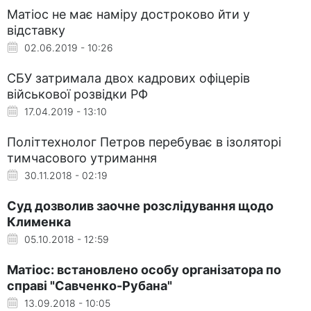
Матіос не має наміру достроково йти у
відставку
02.06.2019 - 10:26
СБУ затримала двох кадрових офіцерів
військової розвідки РФ
17.04.2019 - 13:10
Політтехнолог Петров перебуває в ізоляторі
тимчасового утримання
30.11.2018 - 02:19
Суд дозволив заочне розслідування щодо
Клименка
05.10.2018 - 12:59
Матіос: встановлено особу організатора по
справі "Савченко-Рубана"
13.09.2018 - 10:05