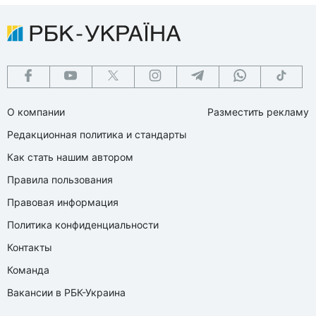
О компании
Разместить рекламу
Редакционная политика и стандарты
Как стать нашим автором
Правила пользования
Правовая информация
Политика конфиденциальности
Контакты
Команда
Вакансии в РБК-Украина