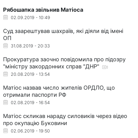
Рябошапка звільнив Матіоса
02.09.2019 - 10:49
Суд заарештував шахраїв, які діяли від імені
ОП
31.08.2019 - 20:33
Прокуратура заочно повідомила про підозру
"міністру закордонних справ "ДНР"
20.08.2019 - 13:54
Матіос назвав число жителів ОРДЛО, що
отримали паспорти РФ
02.08.2019 - 16:54
Матіос скликав нараду силовиків через відео
про окупацію Буковини
02.06.2019 - 19:50