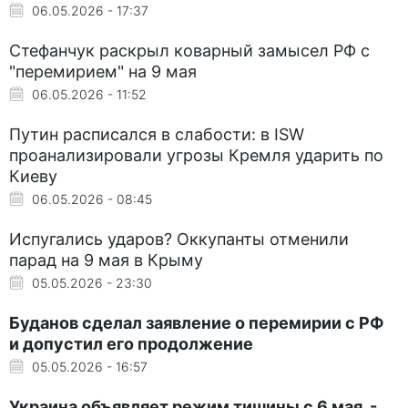
06.05.2026 - 17:37
Стефанчук раскрыл коварный замысел РФ с
"перемирием" на 9 мая
06.05.2026 - 11:52
Путин расписался в слабости: в ISW
проанализировали угрозы Кремля ударить по
Киеву
06.05.2026 - 08:45
Испугались ударов? Оккупанты отменили
парад на 9 мая в Крыму
05.05.2026 - 23:30
Буданов сделал заявление о перемирии с РФ
и допустил его продолжение
05.05.2026 - 16:57
Украина объявляет режим тишины с 6 мая, -