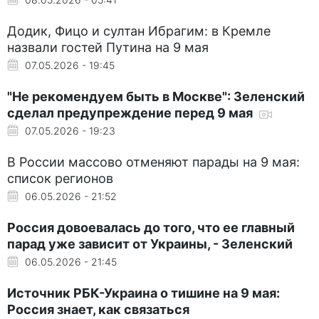
Додик, Фицо и султан Ибрагим: в Кремле
назвали гостей Путина на 9 мая
07.05.2026 - 19:45
"Не рекомендуем быть в Москве": Зеленский
сделал предупреждение перед 9 мая
07.05.2026 - 19:23
В России массово отменяют парады на 9 мая:
список регионов
06.05.2026 - 21:52
Россия довоевалась до того, что ее главный
парад уже зависит от Украины, - Зеленский
06.05.2026 - 21:45
Источник РБК-Украина о тишине на 9 мая:
Россия знает, как связаться