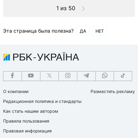
1 из 50
Эта страница была полезна?
ДА
НЕТ
О компании
Разместить рекламу
Редакционная политика и стандарты
Как стать нашим автором
Правила пользования
Правовая информация