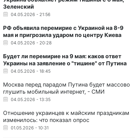
Зеленский
04.05.2026 - 21:56
РФ объявила перемирие с Украиной на 8-9
мая и пригрозила ударом по центру Киева
04.05.2026 - 20:28
Будет ли перемирие на 9 мая: каков ответ
Украины на заявление о "тишине" от Путина
04.05.2026 - 18:45
Москва перед парадом Путина будет массово
глушить мобильный интернет, - СМИ
04.05.2026 - 13:35
Отношение украинцев к майским праздникам
изменилось: что показал опрос
01.05.2026 - 10:31