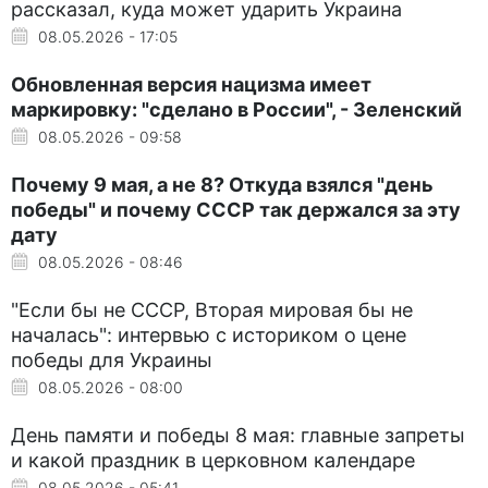
рассказал, куда может ударить Украина
08.05.2026 - 17:05
Обновленная версия нацизма имеет
маркировку: "сделано в России", - Зеленский
08.05.2026 - 09:58
Почему 9 мая, а не 8? Откуда взялся "день
победы" и почему СССР так держался за эту
дату
08.05.2026 - 08:46
"Если бы не СССР, Вторая мировая бы не
началась": интервью с историком о цене
победы для Украины
08.05.2026 - 08:00
День памяти и победы 8 мая: главные запреты
и какой праздник в церковном календаре
08.05.2026 - 05:41