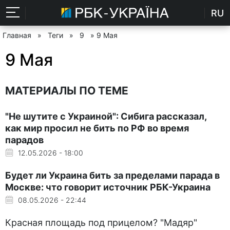
RU
Главная
»
Теги
»
9
» 9 Мая
9 Мая
МАТЕРИАЛЫ ПО ТЕМЕ
"Не шутите с Украиной": Сибига рассказал,
как мир просил не бить по РФ во время
парадов
12.05.2026 - 18:00
Будет ли Украина бить за пределами парада в
Москве: что говорит источник РБК-Украина
08.05.2026 - 22:44
Красная площадь под прицелом? "Мадяр"