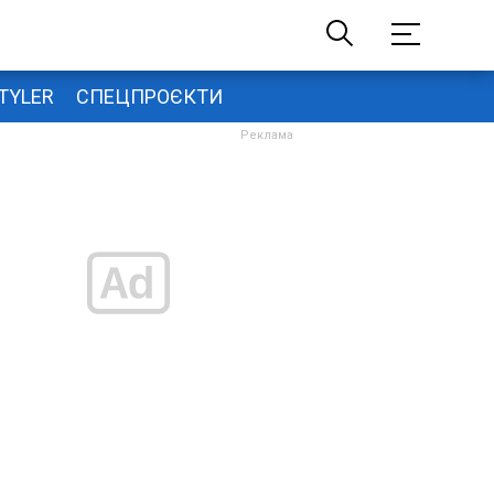
TYLER
СПЕЦПРОЄКТИ