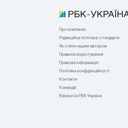
Про компанію
Редакційна політика і стандарти
Як стати нашим автором
Правила користування
Правова інформація
Політика конфіденційності
Контакти
Команда
Вакансії в РБК-Україна