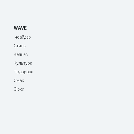
WAVE
Інсайдер
Стиль
Велнес
Культура
Подорожі
Смак
Зірки