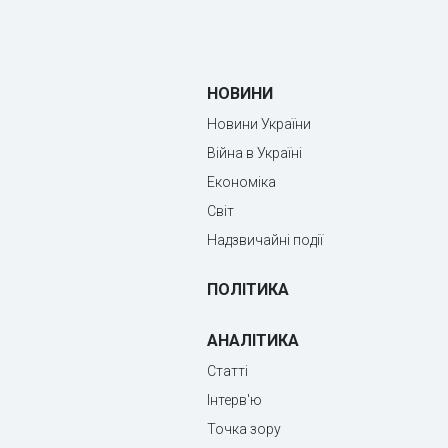
НОВИНИ
Новини України
Війна в Україні
Економіка
Світ
Надзвичайні події
ПОЛІТИКА
АНАЛІТИКА
Статті
Інтерв'ю
Точка зору