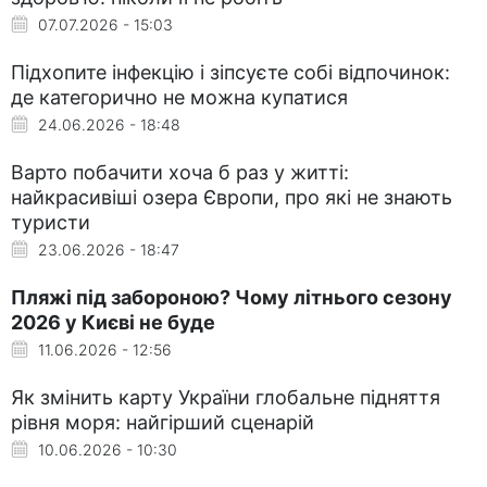
07.07.2026 - 15:03
Підхопите інфекцію і зіпсуєте собі відпочинок:
де категорично не можна купатися
24.06.2026 - 18:48
Варто побачити хоча б раз у житті:
найкрасивіші озера Європи, про які не знають
туристи
23.06.2026 - 18:47
Пляжі під забороною? Чому літнього сезону
2026 у Києві не буде
11.06.2026 - 12:56
Як змінить карту України глобальне підняття
рівня моря: найгірший сценарій
10.06.2026 - 10:30