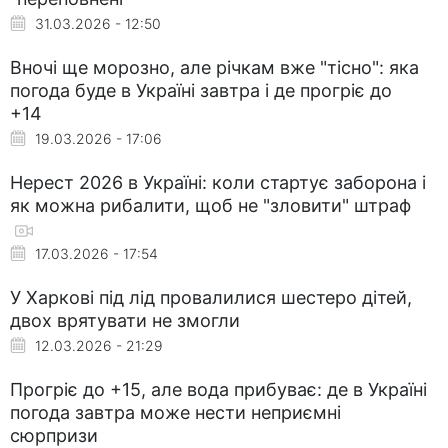
31.03.2026 - 12:50
Вночі ще морозно, але річкам вже "тісно": яка
погода буде в Україні завтра і де прогріє до
+14
19.03.2026 - 17:06
Нерест 2026 в Україні: коли стартує заборона і
як можна рибалити, щоб не "зловити" штраф
17.03.2026 - 17:54
У Харкові під лід провалилися шестеро дітей,
двох врятувати не змогли
12.03.2026 - 21:29
Прогріє до +15, але вода прибуває: де в Україні
погода завтра може нести неприємні
сюрпризи