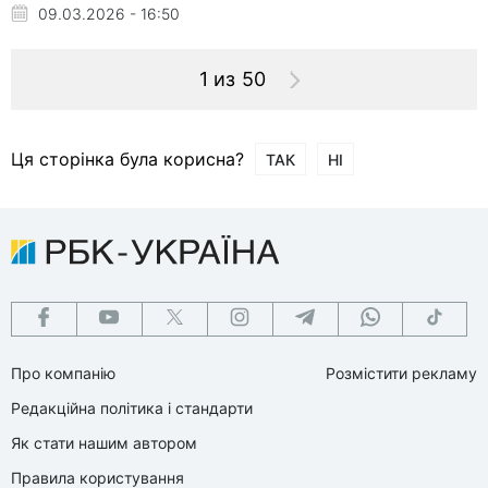
09.03.2026 - 16:50
1 из 50
Ця сторінка була корисна?
ТАК
НІ
Про компанію
Розмістити рекламу
Редакційна політика і стандарти
Як стати нашим автором
Правила користування