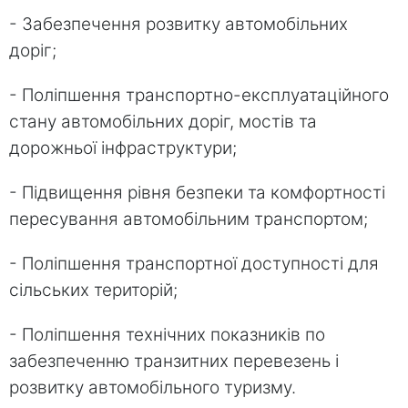
- Забезпечення розвитку автомобільних
доріг;
- Поліпшення транспортно-експлуатаційного
стану автомобільних доріг, мостів та
дорожньої інфраструктури;
- Підвищення рівня безпеки та комфортності
пересування автомобільним транспортом;
- Поліпшення транспортної доступності для
сільських територій;
- Поліпшення технічних показників по
забезпеченню транзитних перевезень і
розвитку автомобільного туризму.