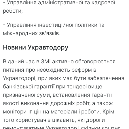
- Управління адміністративної та кадрової
роботи;
- Управління інвестиційної політики та
міжнародних зв'язків.
Новини Укравтодору
В даний час в ЗМІ активно обговорюється
питання про необхідність реформ в
Укравтодорі, при яких має бути забезпечення
банківської гарантії при тендері вище
призначеної суми, встановлення гарантії
якості виконання дорожніх робіт, а також
моніторинг цін на матеріали і роботи. Крім
того користувачів цікавить, які дороги
ремонтуватиме Укравтодор і скільки коштує