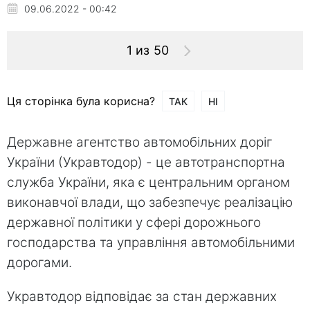
09.06.2022 - 00:42
1 из 50
Ця сторінка була корисна?
ТАК
НІ
Державне агентство автомобільних доріг
України (Укравтодор) - це автотранспортна
служба України, яка є центральним органом
виконавчої влади, що забезпечує реалізацію
державної політики у сфері дорожнього
господарства та управління автомобільними
дорогами.
Укравтодор відповідає за стан державних