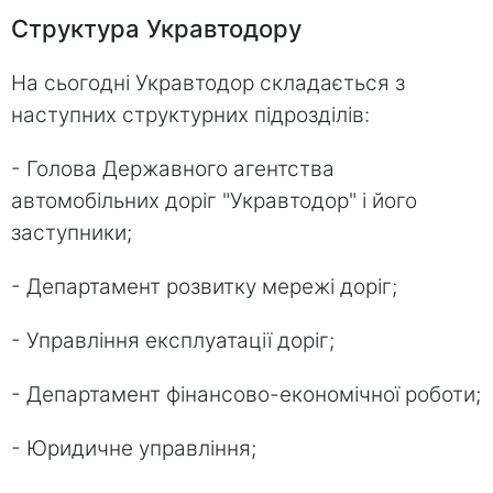
Структура Укравтодору
На сьогодні Укравтодор складається з
наступних структурних підрозділів:
- Голова Державного агентства
автомобільних доріг "Укравтодор" і його
заступники;
- Департамент розвитку мережі доріг;
- Управління експлуатації доріг;
- Департамент фінансово-економічної роботи;
- Юридичне управління;