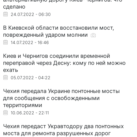
сделано
24.07.2022 - 06:30
В Киевской области восстановили мост,
поврежденный ударом молнии
14.07.2022 - 16:46
Киев и Чернигов соединили временной
переправой через Десну: кому по ней можно
ехать
05.07.2022 - 04:22
Чехия передала Украине понтонные мосты
для сообщения с освобожденными
территориями
10.06.2022 - 22:11
Чехия передаст Укравтодору два понтонных
моста для ремонта разрушенных дорог