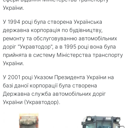
України.
У 1994 році була створена Українська
державна корпорація по будівництву,
ремонту та обслуговуванню автомобільних
доріг "Укравтодор", а в 1995 році вона була
прийнята в систему Міністерства транспорту
України.
У 2001 році Указом Президента України на
базі даної корпорації була створена
Державна служба автомобільних доріг
України (Укравтодор).