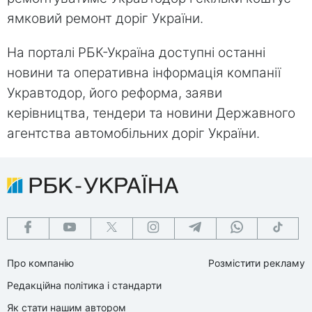
ямковий ремонт доріг України.
На порталі РБК-Україна доступні останні
новини та оперативна інформація компанії
Укравтодор, його реформа, заяви
керівництва, тендери та новини Державного
агентства автомобільних доріг України.
Про компанію
Розмістити рекламу
Редакційна політика і стандарти
Як стати нашим автором