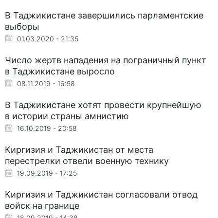
В Таджикистане завершились парламентские
выборы
01.03.2020 - 21:35
Число жертв нападения на пограничный пункт
в Таджикистане выросло
08.11.2019 - 16:58
В Таджикистане хотят провести крупнейшую
в истории страны амнистию
16.10.2019 - 20:58
Киргизия и Таджикистан от места
перестрелки отвели военную технику
19.09.2019 - 17:25
Киргизия и Таджикистан согласовали отвод
войск на границе
18.09.2019 - 14:38