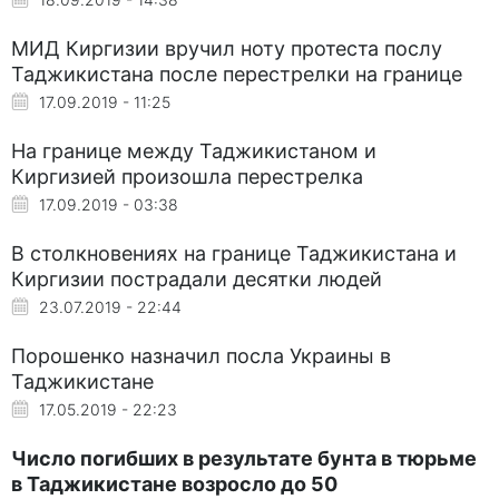
МИД Киргизии вручил ноту протеста послу
Таджикистана после перестрелки на границе
17.09.2019 - 11:25
На границе между Таджикистаном и
Киргизией произошла перестрелка
17.09.2019 - 03:38
В столкновениях на границе Таджикистана и
Киргизии пострадали десятки людей
23.07.2019 - 22:44
Порошенко назначил посла Украины в
Таджикистане
17.05.2019 - 22:23
Число погибших в результате бунта в тюрьме
в Таджикистане возросло до 50