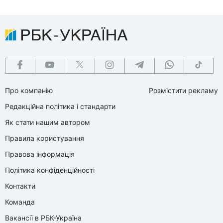
Про компанію
Розмістити рекламу
Редакційна політика і стандарти
Як стати нашим автором
Правила користування
Правова інформація
Політика конфіденційності
Контакти
Команда
Вакансії в РБК-Україна