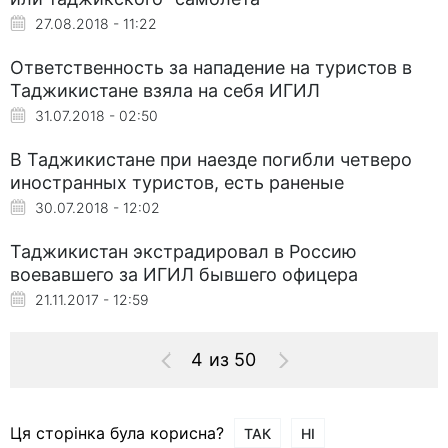
27.08.2018 - 11:22
Ответственность за нападение на туристов в
Таджикистане взяла на себя ИГИЛ
31.07.2018 - 02:50
В Таджикистане при наезде погибли четверо
иностранных туристов, есть раненые
30.07.2018 - 12:02
Таджикистан экстрадировал в Россию
воевавшего за ИГИЛ бывшего офицера
21.11.2017 - 12:59
4 из 50
Ця сторінка була корисна?
ТАК
НІ