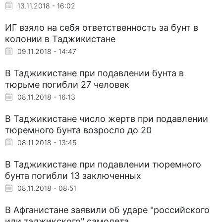
13.11.2018 - 16:02
ИГ взяло на себя ответственность за бунт в
колонии в Таджикистане
09.11.2018 - 14:47
В Таджикистане при подавлении бунта в
тюрьме погибли 27 человек
08.11.2018 - 16:13
В Таджикистане число жертв при подавлении
тюремного бунта возросло до 20
08.11.2018 - 13:45
В Таджикистане при подавлении тюремного
бунта погибли 13 заключенных
08.11.2018 - 08:51
В Афганистане заявили об ударе "российского
или таджикского" самолета