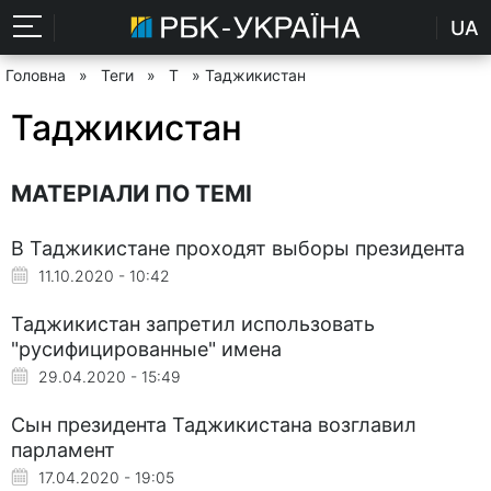
UA
Головна
»
Теги
»
Т
» Таджикистан
Таджикистан
МАТЕРІАЛИ ПО ТЕМІ
В Таджикистане проходят выборы президента
11.10.2020 - 10:42
Таджикистан запретил использовать
"русифицированные" имена
29.04.2020 - 15:49
Сын президента Таджикистана возглавил
парламент
17.04.2020 - 19:05