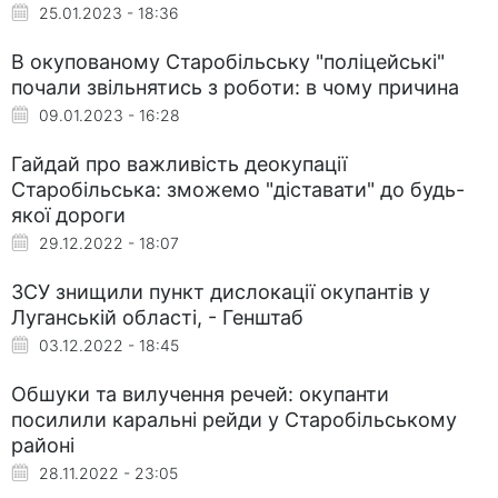
25.01.2023 - 18:36
В окупованому Старобільську "поліцейські"
почали звільнятись з роботи: в чому причина
09.01.2023 - 16:28
Гайдай про важливість деокупації
Старобільська: зможемо "діставати" до будь-
якої дороги
29.12.2022 - 18:07
ЗСУ знищили пункт дислокації окупантів у
Луганській області, - Генштаб
03.12.2022 - 18:45
Обшуки та вилучення речей: окупанти
посилили каральні рейди у Старобільському
районі
28.11.2022 - 23:05