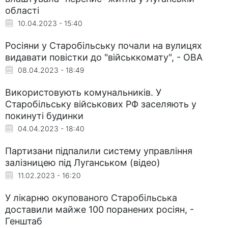
області
10.04.2023 - 15:40
Росіяни у Старобільську почали на вулицях
видавати повістки до "військкомату", - ОВА
08.04.2023 - 18:49
Використовують комунальників. У
Старобільську військових РФ заселяють у
покинуті будинки
04.04.2023 - 18:40
Партизани підпалили систему управління
залізницею під Луганськом (відео)
11.02.2023 - 16:20
У лікарню окупованого Старобільська
доставили майже 100 поранених росіян, -
Генштаб