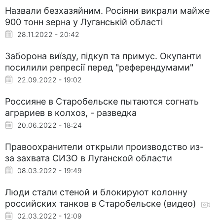
Назвали безхазяйним. Росіяни викрали майже
900 тонн зерна у Луганській області
28.11.2022 - 20:42
Заборона виїзду, підкуп та примус. Окупанти
посилили репресії перед "референдумами"
22.09.2022 - 19:02
Россияне в Старобельске пытаются согнать
аграриев в колхоз, - разведка
20.06.2022 - 18:24
Правоохранители открыли производство из-
за захвата СИЗО в Луганской области
08.03.2022 - 19:49
Люди стали стеной и блокируют колонну
российских танков в Старобельске (видео)
02.03.2022 - 12:09