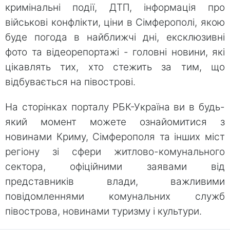
кримінальні події, ДТП, інформація про
військові конфлікти, ціни в Сімферополі, якою
буде погода в найближчі дні, ексклюзивні
фото та відеорепортажі - головні новини, які
цікавлять тих, хто стежить за тим, що
відбувається на півострові.
На сторінках порталу РБК-Україна ви в будь-
який момент можете ознайомитися з
новинами Криму, Сімферополя та інших міст
регіону зі сфери житлово-комунального
сектора, офіційними заявами від
представників влади, важливими
повідомленнями комунальних служб
півострова, новинами туризму і культури.