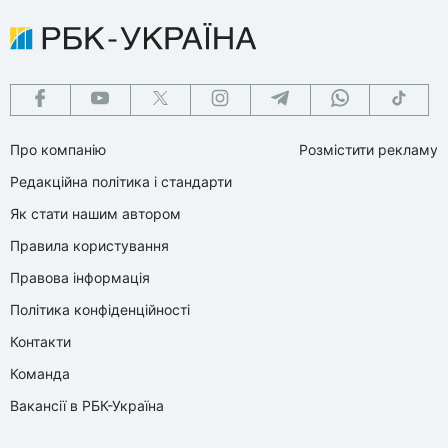
Про компанію
Розмістити рекламу
Редакційна політика і стандарти
Як стати нашим автором
Правила користування
Правова інформація
Політика конфіденційності
Контакти
Команда
Вакансії в РБК-Україна