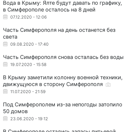
Вода в Крыму: Ялте будут давать по графику,
в Симферополе осталось на 8 дней
07.12.2020 - 12:06
Часть Симферополя на день останется без
света
09.08.2020 - 17:40
Часть Симферополя снова осталась без воды
19.07.2020 - 15:58
В Крыму заметили колонну военной техники,
движущуюся в сторону Симферополя
11.07.2020 - 21:59
Под Симферополем из-за непогоды затопило
50 домов
23.06.2020 - 19:12
В Симферополе остались запасы питьевой