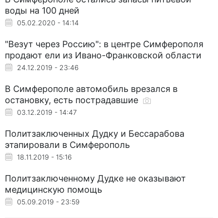
воды на 100 дней
05.02.2020 - 14:14
"Везут через Россию": в центре Симферополя
продают ели из Ивано-Франковской области
24.12.2019 - 23:46
В Симферополе автомобиль врезался в
остановку, есть пострадавшие
03.12.2019 - 14:47
Политзаключенных Дудку и Бессарабова
этапировали в Симферополь
18.11.2019 - 15:16
Политзаключенному Дудке не оказывают
медицинскую помощь
05.09.2019 - 23:59