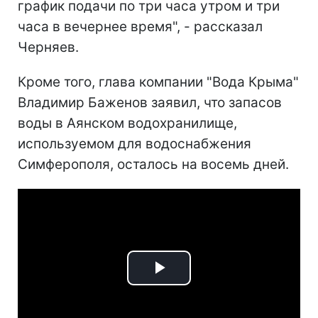
график подачи по три часа утром и три
часа в вечернее время", - рассказал
Черняев.
Кроме того, глава компании "Вода Крыма"
Владимир Баженов заявил, что запасов
воды в Аянском водохранилище,
используемом для водоснабжения
Симферополя, осталось на восемь дней.
Play
Video