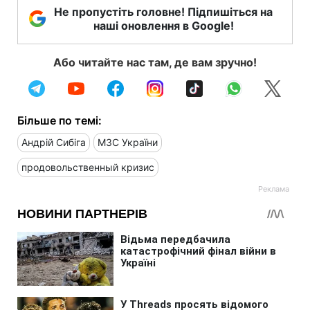
Не пропустіть головне! Підпишіться на
наші оновлення в Google!
Або читайте нас там, де вам зручно!
Більше по темі:
Андрій Сибіга
МЗС України
продовольственный кризис