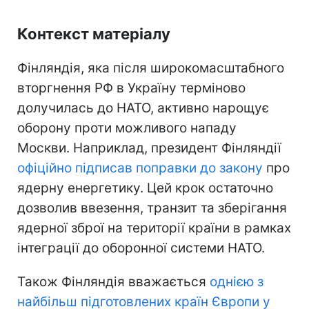
Контекст матеріалу
Фінляндія, яка після широкомасштабного
вторгнення РФ в Україну терміново
долучилась до НАТО, активно нарощує
оборону проти можливого нападу
Москви. Наприклад, президент Фінляндії
офіційно підписав поправки до закону
про
ядерну енергетику. Цей крок остаточно
дозволив ввезення, транзит та зберігання
ядерної зброї на території країни в рамках
інтеграції до оборонної системи НАТО.
Також Фінляндія вважається
однією з
найбільш підготовлених країн Європи у