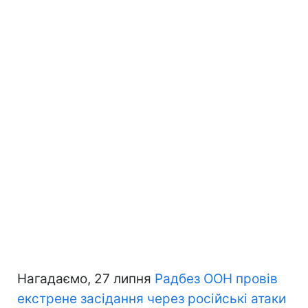
Нагадаємо, 27 липня
Радбез ООН провів
екстрене засідання через російські атаки