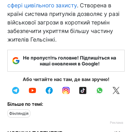
сфері цивільного захисту
. Створена в
країні система притулків дозволяє у разі
військової загрози в короткий термін
забезпечити укриттям більшу частину
жителів Гельсінкі.
Не пропустіть головне! Підпишіться на
наші оновлення в Google!
Або читайте нас там, де вам зручно!
Більше по темі:
Фінляндія