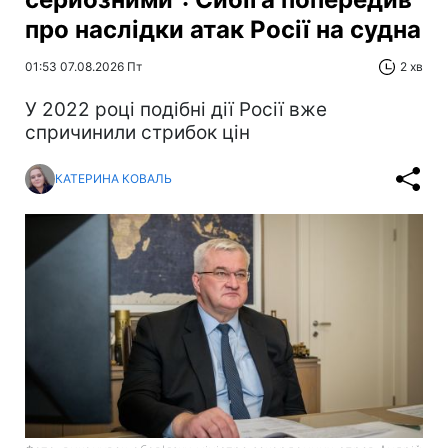
про наслідки атак Росії на судна
01:53 07.08.2026 Пт
2 хв
У 2022 році подібні дії Росії вже
спричинили стрибок цін
КАТЕРИНА КОВАЛЬ