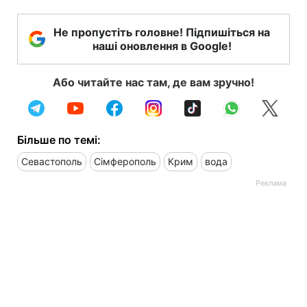
Не пропустіть головне! Підпишіться на
наші оновлення в Google!
Або читайте нас там, де вам зручно!
Більше по темі:
Севастополь
Сімферополь
Крим
вода