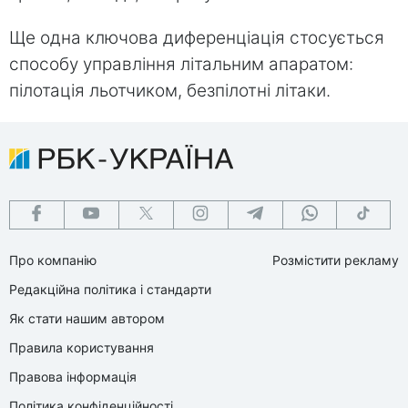
Ще одна ключова диференціація стосується
способу управління літальним апаратом:
пілотація льотчиком, безпілотні літаки.
Про компанію
Розмістити рекламу
Редакційна політика і стандарти
Як стати нашим автором
Правила користування
Правова інформація
Політика конфіденційності