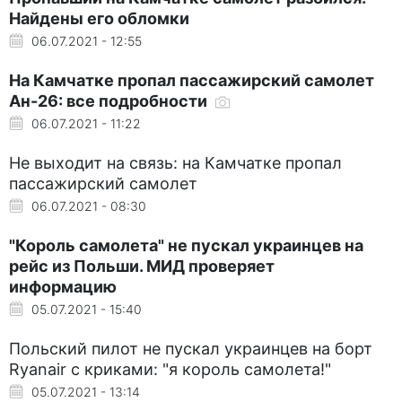
Найдены его обломки
06.07.2021 - 12:55
На Камчатке пропал пассажирский самолет
Ан-26: все подробности
06.07.2021 - 11:22
Не выходит на связь: на Камчатке пропал
пассажирский самолет
06.07.2021 - 08:30
"Король самолета" не пускал украинцев на
рейс из Польши. МИД проверяет
информацию
05.07.2021 - 15:40
Польский пилот не пускал украинцев на борт
Ryanair с криками: "я король самолета!"
05.07.2021 - 13:14