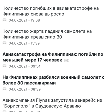
Количество погибших в авиакатастрофе на
Филиппинах снова выросло
04.07.2021 - 19:08
Количество жертв падения самолета на
Филиппинах превысило 30
04.07.2021 - 15:39
Авиакатастрофа на Филиппинах: погибли по
меньшей мере 17 человек
04.07.2021 - 09:54
На Филиппинах разбился военный самолет с
более 80 пассажирами
04.07.2021 - 08:39
Авиакомпания Flynas запустила авиарейс из
"Борисполя" в Саудовскую Аравию