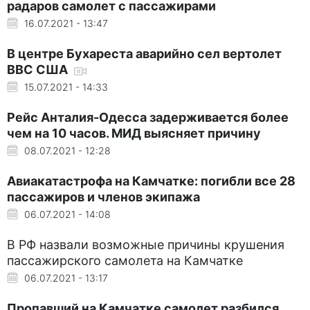
радаров самолет с пассажирами
16.07.2021 - 13:47
В центре Бухареста аварийно сел вертолет
ВВС США
15.07.2021 - 14:33
Рейс Анталия-Одесса задерживается более
чем на 10 часов. МИД выясняет причину
08.07.2021 - 12:28
Авиакатастрофа на Камчатке: погибли все 28
пассажиров и членов экипажа
06.07.2021 - 14:08
В РФ назвали возможные причины крушения
пассажирского самолета на Камчатке
06.07.2021 - 13:17
Пропавший на Камчатке самолет разбился.