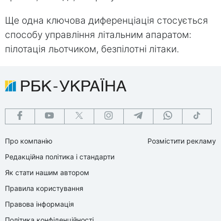
Ще одна ключова диференціація стосується
способу управління літальним апаратом:
пілотація льотчиком, безпілотні літаки.
Про компанію
Розмістити рекламу
Редакційна політика і стандарти
Як стати нашим автором
Правила користування
Правова інформація
Політика конфіденційності