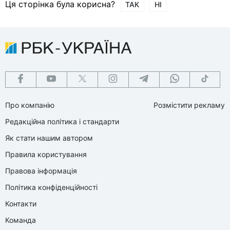
Ця сторінка була корисна?
ТАК
НІ
Про компанію
Розмістити рекламу
Редакційна політика і стандарти
Як стати нашим автором
Правила користування
Правова інформація
Політика конфіденційності
Контакти
Команда