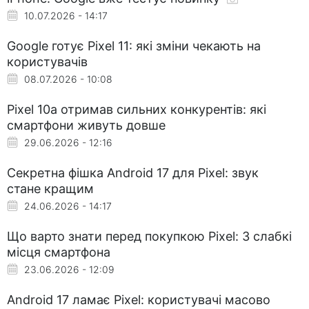
10.07.2026 - 14:17
Google готує Pixel 11: які зміни чекають на
користувачів
08.07.2026 - 10:08
Pixel 10a отримав сильних конкурентів: які
смартфони живуть довше
29.06.2026 - 12:16
Секретна фішка Android 17 для Pixel: звук
стане кращим
24.06.2026 - 14:17
Що варто знати перед покупкою Pixel: 3 слабкі
місця смартфона
23.06.2026 - 12:09
Android 17 ламає Pixel: користувачі масово