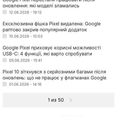
оновлення: які моделі зламались
12.06.2026 - 19:12
Ексклюзивна фішка Pixel видалена: Google
раптово закрив популярний додаток
10.06.2026 - 10:03
Google Pixel приховує корисні можливості
USB-C: 4 функції, які варто спробувати
05.06.2026 - 15:41
Pixel 10 зіткнувся з серйозними багами після
оновлень: що не працює у флагманах Google
01.06.2026 - 14:16
1 из 50