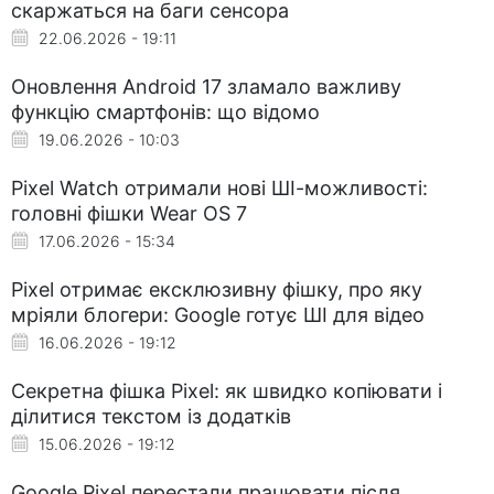
скаржаться на баги сенсора
22.06.2026 - 19:11
Оновлення Android 17 зламало важливу
функцію смартфонів: що відомо
19.06.2026 - 10:03
Pixel Watch отримали нові ШІ-можливості:
головні фішки Wear OS 7
17.06.2026 - 15:34
Pixel отримає ексклюзивну фішку, про яку
мріяли блогери: Google готує ШІ для відео
16.06.2026 - 19:12
Секретна фішка Pixel: як швидко копіювати і
ділитися текстом із додатків
15.06.2026 - 19:12
Google Pixel перестали працювати після