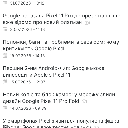
31.07.2026 - 10:12
Google показала Pixel 11 Pro до презентації: що
вже відомо про новий флагман
30.07.2026 - 11:13
Поломки, баги та проблеми із сервісом: чому
критикують Google Pixel
19.07.2026 - 14:16
Перший 2-нм Android-чип: Google може
випередити Apple з Pixel 11
15.07.2026 - 12:07
Новий колір та блок камер: у мережу злили
дизайн Google Pixel 11 Pro Fold
14.07.2026 - 09:39
У смартфонах Pixel з'явиться популярна фішка
iPhone: Google вже тестує новинку