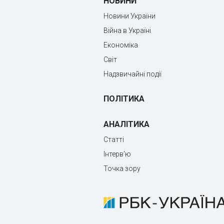
НОВИНИ
Новини України
Війна в Україні
Економіка
Світ
Надзвичайні події
ПОЛІТИКА
АНАЛІТИКА
Статті
Інтерв'ю
Точка зору