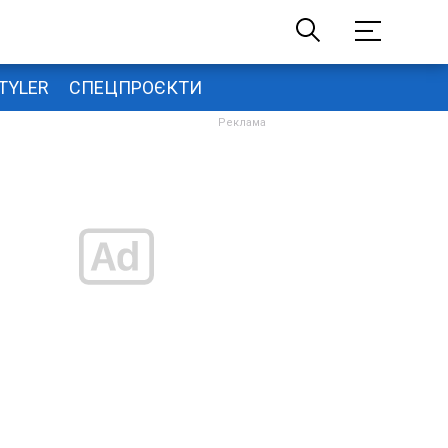
TYLER
СПЕЦПРОЄКТИ