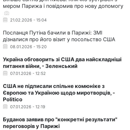
мером Парижа і повідомив про нову допомогу
21.02.2026 - 15:04
Посланця Путіна бачили в Парижі: ЗМІ
дізналися про його візит у посольство США
08.01.2026 - 15:20
Україна обговорить зі США два найскладніші
питання війни, - Зеленський
07.01.2026 - 12:52
США не підписали спільне комюніке з
Європою та Україною щодо миротворців, -
Politico
07.01.2026 - 12:19
Буданов заявив про "конкретні результати"
переговорів у Парижі