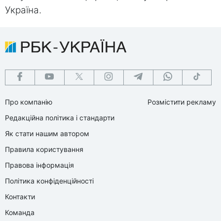
Україна.
Про компанію
Розмістити рекламу
Редакційна політика і стандарти
Як стати нашим автором
Правила користування
Правова інформація
Політика конфіденційності
Контакти
Команда