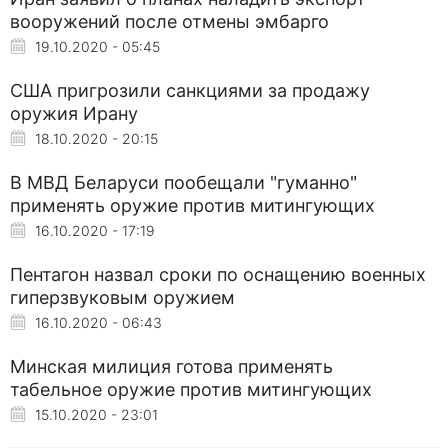
вооружений после отмены эмбарго
19.10.2020 - 05:45
США пригрозили санкциями за продажу
оружия Ирану
18.10.2020 - 20:15
В МВД Беларуси пообещали "гуманно"
применять оружие против митингующих
16.10.2020 - 17:19
Пентагон назвал сроки по оснащению военных
гиперзвуковым оружием
16.10.2020 - 06:43
Минская милиция готова применять
табельное оружие против митингующих
15.10.2020 - 23:01