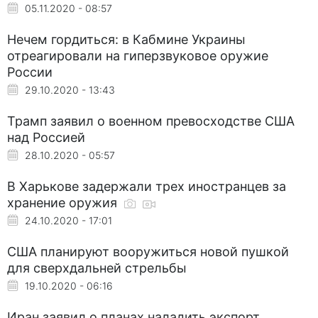
05.11.2020 - 08:57
Нечем гордиться: в Кабмине Украины
отреагировали на гиперзвуковое оружие
России
29.10.2020 - 13:43
Трамп заявил о военном превосходстве США
над Россией
28.10.2020 - 05:57
В Харькове задержали трех иностранцев за
хранение оружия
24.10.2020 - 17:01
США планируют вооружиться новой пушкой
для сверхдальней стрельбы
19.10.2020 - 06:16
Иран заявил о планах наладить экспорт