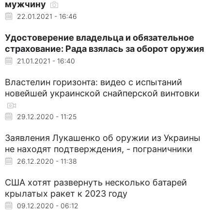
мужчину
22.01.2021 - 16:46
Удостоверение владельца и обязательное
страхование: Рада взялась за оборот оружия
21.01.2021 - 16:40
Властелин горизонта: видео с испытаний
новейшей украинской снайперской винтовки
29.12.2020 - 11:25
Заявления Лукашенко об оружии из Украины
не находят подтверждения, - пограничники
26.12.2020 - 11:38
США хотят развернуть несколько батарей
крылатых ракет к 2023 году
09.12.2020 - 06:12