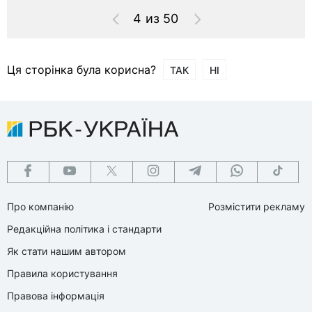
4 из 50
Ця сторінка була корисна?
ТАК
НІ
Про компанію
Розмістити рекламу
Редакційна політика і стандарти
Як стати нашим автором
Правила користування
Правова інформація