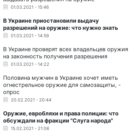
01.03.2021 - 15:46
В Украине приостановили выдачу
разрешений на оружие: что нужно знать
01.03.2021 - 14:59
В Украине проверят всех владельцев оружия
на законность получения разрешения
01.03.2021 - 14:22
Половина мужчин в Украине хочет иметь
огнестрельное оружие для самозащиты, -
опрос
20.02.2021 - 20:44
Оружие, евробляхи и права полиции: что
обсуждали на фракции "Слуга народа"
15.02.2021 - 21:06