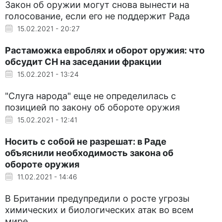
Закон об оружии могут снова вынести на
голосование, если его не поддержит Рада
15.02.2021 - 20:27
Растаможка евроблях и оборот оружия: что
обсудит СН на заседании фракции
15.02.2021 - 13:24
"Слуга народа" еще не определилась с
позицией по закону об обороте оружия
15.02.2021 - 12:41
Носить с собой не разрешат: в Раде
объяснили необходимость закона об
обороте оружия
11.02.2021 - 14:46
В Британии предупредили о росте угрозы
химических и биологических атак во всем
мире