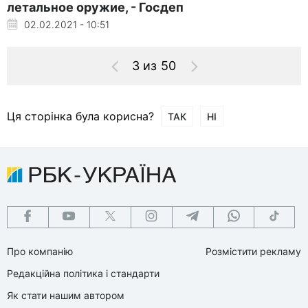
летальное оружие, - Госдеп
02.02.2021 - 10:51
3 из 50
Ця сторінка була корисна?
ТАК
НІ
Про компанію
Розмістити рекламу
Редакційна політика і стандарти
Як стати нашим автором