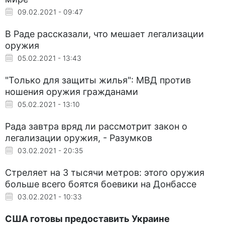
09.02.2021 - 09:47
В Раде рассказали, что мешает легализации
оружия
05.02.2021 - 13:43
"Только для защиты жилья": МВД против
ношения оружия гражданами
05.02.2021 - 13:10
Рада завтра вряд ли рассмотрит закон о
легализации оружия, - Разумков
03.02.2021 - 20:35
Стреляет на 3 тысячи метров: этого оружия
больше всего боятся боевики на Донбассе
03.02.2021 - 10:33
США готовы предоставить Украине