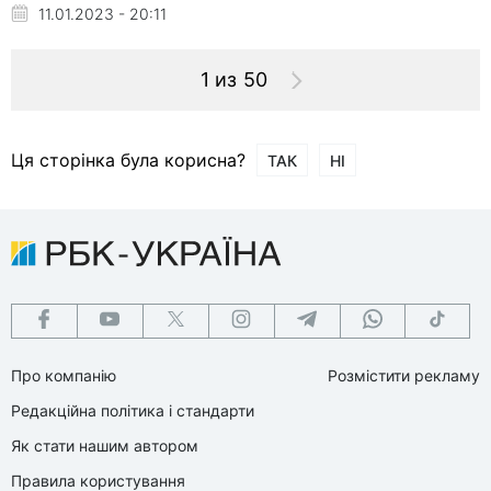
11.01.2023 - 20:11
1 из 50
Ця сторінка була корисна?
ТАК
НІ
Про компанію
Розмістити рекламу
Редакційна політика і стандарти
Як стати нашим автором
Правила користування