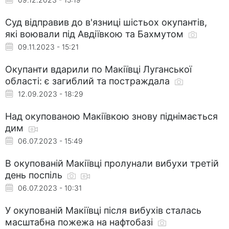
Суд відправив до в'язниці шістьох окупантів,
які воювали під Авдіївкою та Бахмутом
09.11.2023 - 15:21
Окупанти вдарили по Макіївці Луганської
області: є загиблий та постраждала
12.09.2023 - 18:29
Над окупованою Макіївкою знову піднімається
дим
06.07.2023 - 15:49
В окупованій Макіївці пролунали вибухи третій
день поспіль
06.07.2023 - 10:31
У окупованій Макіївці після вибухів сталась
масштабна пожежа на нафтобазі