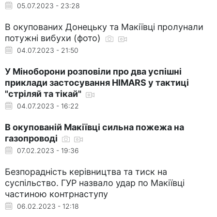
05.07.2023 - 23:28
В окупованих Донецьку та Макіївці пролунали
потужні вибухи (фото)
04.07.2023 - 21:50
У Міноборони розповіли про два успішні
приклади застосування HIMARS у тактиці
"стріляй та тікай"
04.07.2023 - 16:22
В окупованій Макіївці сильна пожежа на
газопроводі
07.02.2023 - 19:36
Безпорадність керівництва та тиск на
суспільство. ГУР назвало удар по Макіївці
частиною контрнаступу
06.02.2023 - 12:18