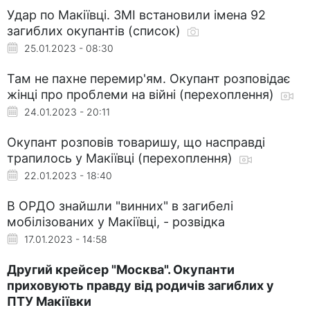
Удар по Макіївці. ЗМІ встановили імена 92
загиблих окупантів (список)
25.01.2023 - 08:30
Там не пахне перемир'ям. Окупант розповідає
жінці про проблеми на війні (перехоплення)
24.01.2023 - 20:11
Окупант розповів товаришу, що насправді
трапилось у Макіївці (перехоплення)
22.01.2023 - 18:40
В ОРДО знайшли "винних" в загибелі
мобілізованих у Макіївці, - розвідка
17.01.2023 - 14:58
Другий крейсер "Москва". Окупанти
приховують правду від родичів загиблих у
ПТУ Макіївки