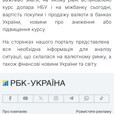
курс долара НБУ і на міжбанку сьогодні,
вартість покупки і продажу валюти в банках
України, новини про зниження або
підвищення курсу.
На сторінках нашого порталу представлена ​​
вся необхідна інформація для аналізу
ситуації, що склалася на валютному ринку, а
також фінансові новини України та світу.
Про компанію
Розмістити рекламу