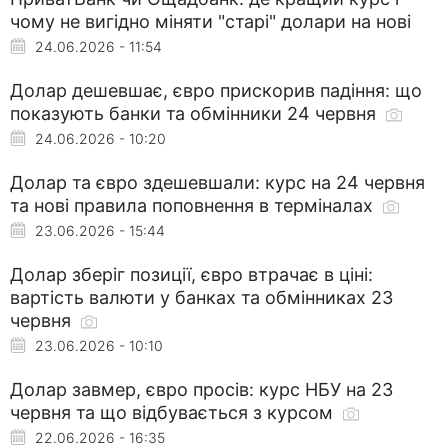
чому не вигідно міняти "старі" долари на нові
24.06.2026 - 11:54
Долар дешевшає, євро прискорив падіння: що
показують банки та обмінники 24 червня
24.06.2026 - 10:20
Долар та євро здешевшали: курс на 24 червня
та нові правила поповнення в терміналах
23.06.2026 - 15:44
Долар зберіг позиції, євро втрачає в ціні:
вартість валюти у банках та обмінниках 23
червня
23.06.2026 - 10:10
Долар завмер, євро просів: курс НБУ на 23
червня та що відбувається з курсом
22.06.2026 - 16:35