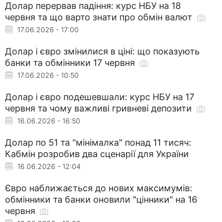
Долар перервав падіння: курс НБУ на 18
червня та що варто знати про обмін валют
17.06.2026 - 17:00
Долар і євро змінилися в ціні: що показують
банки та обмінники 17 червня
17.06.2026 - 10:50
Долар і євро подешевшали: курс НБУ на 17
червня та чому важливі гривневі депозити
16.06.2026 - 16:50
Долар по 51 та "мінімалка" понад 11 тисяч:
Кабмін розробив два сценарії для України
16.06.2026 - 12:04
Євро наближається до нових максимумів:
обмінники та банки оновили "цінники" на 16
червня