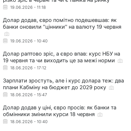
19.06.2026 - 11:18
Долар додав, євро помітно подешевшав: як
банки оновили ''цінники'' на валюту 19 червня
19.06.2026 - 10:40
Долар раптово зріс, а євро впав: курс НБУ на
19 червня та чи виходить це за межі норми
18.06.2026 - 17:12
Зарплати зростуть, але і курс долара теж: два
плани Кабміну на бюджет до 2029 року
18.06.2026 - 15:47
Долар додав у ціні, євро просів: як банки та
обмінники змінили курси 18 червня
18.06.2026 - 10:40