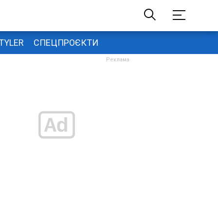
TYLER
СПЕЦПРОЄКТИ