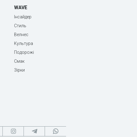
WAVE
Інсайдер
Стиль
Велнес
Культура
Подорожі
Смак
Зірки