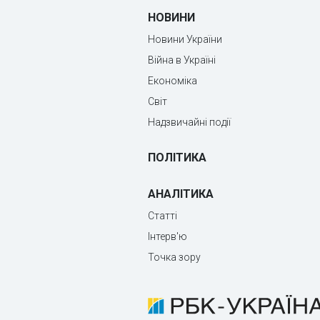
НОВИНИ
Новини України
Війна в Україні
Економіка
Світ
Надзвичайні події
ПОЛІТИКА
АНАЛІТИКА
Статті
Інтерв'ю
Точка зору