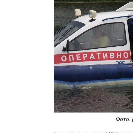
Фото: