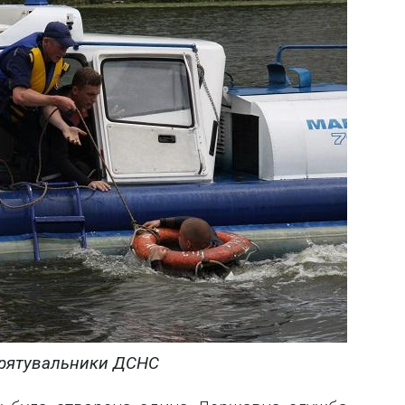
 рятувальники ДСНС