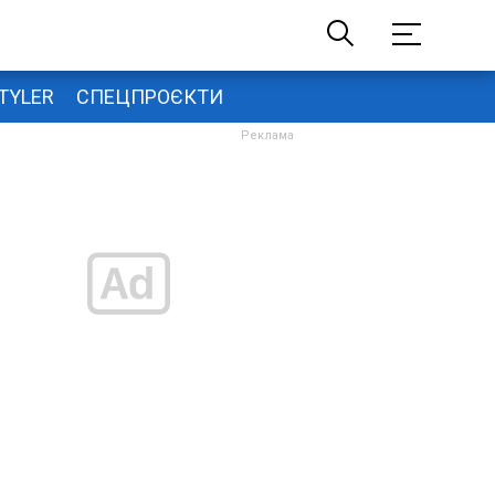
TYLER
СПЕЦПРОЄКТИ