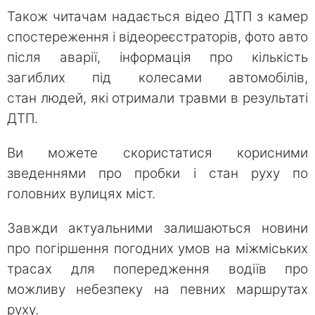
Також читачам надається відео ДТП з камер
спостереження і відеореєстраторів, фото авто
після аварії, інформація про кількість
загиблих під колесами автомобілів,
стан людей, які отримали травми в результаті
ДТП.
Ви можете скористатися корисними
зведеннями про пробки і стан руху по
головних вулицях міст.
Завжди актуальними залишаються новини
про погіршення погодних умов на міжміських
трасах для попередження водіїв про
можливу небезпеку на певних маршрутах
руху.