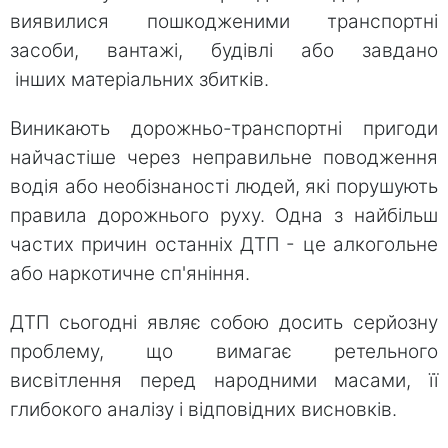
виявилися пошкодженими транспортні
засоби, вантажі, будівлі або завдано
інших матеріальних збитків.
Виникають дорожньо-транспортні пригоди
найчастіше через неправильне поводження
водія або необізнаності людей, які порушують
правила дорожнього руху. Одна з найбільш
частих причин останніх ДТП - це алкогольне
або наркотичне сп'яніння.
ДТП сьогодні являє собою досить серйозну
проблему, що вимагає ретельного
висвітлення перед народними масами, її
глибокого аналізу і відповідних висновків.