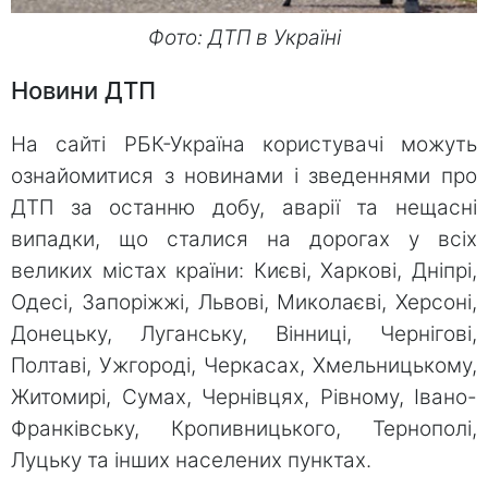
Фото: ДТП в Україні
Новини ДТП
На сайті РБК-Україна користувачі можуть
ознайомитися з новинами і зведеннями про
ДТП за останню добу, аварії та нещасні
випадки, що сталися на дорогах у всіх
великих містах країни: Києві, Харкові, Дніпрі,
Одесі, Запоріжжі, Львові, Миколаєві, Херсоні,
Донецьку, Луганську, Вінниці, Чернігові,
Полтаві, Ужгороді, Черкасах, Хмельницькому,
Житомирі, Сумах, Чернівцях, Рівному, Івано-
Франківську, Кропивницького, Тернополі,
Луцьку та інших населених пунктах.