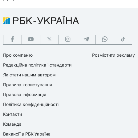
Про компанію
Розмістити рекламу
Редакційна політика і стандарти
Як стати нашим автором
Правила користування
Правова інформація
Політика конфіденційності
Контакти
Команда
Вакансії в РБК-Україна