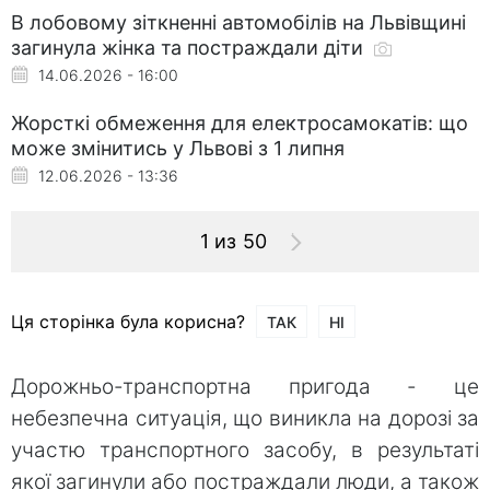
В лобовому зіткненні автомобілів на Львівщині
загинула жінка та постраждали діти
14.06.2026 - 16:00
Жорсткі обмеження для електросамокатів: що
може змінитись у Львові з 1 липня
12.06.2026 - 13:36
1 из 50
Ця сторінка була корисна?
ТАК
НІ
Дорожньо-транспортна пригода - це
небезпечна ситуація, що виникла на дорозі за
участю транспортного засобу, в результаті
якої загинули або постраждали люди, а також