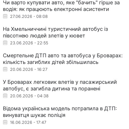
Чи варто купувати авто, яке "бачить" гірше за
водія: як працюють електронні асистенти
27.06.2026 - 08:08
На Хмельниччині туристичний автобус із
півсотнею людей злетів у кювет
23.06.2026 - 22:55
Смертельне ДТП авто та автобуса у Броварах:
кількість загиблих дітей збільшилась
20.06.2026 - 16:27
У Броварах легковик влетів у пасажирський
автобус, є загибла дитина та поранені
20.06.2026 - 04:38
Відома українська модель потрапила в ДТП:
винуватця шукає поліція
16.06.2026 - 17:47