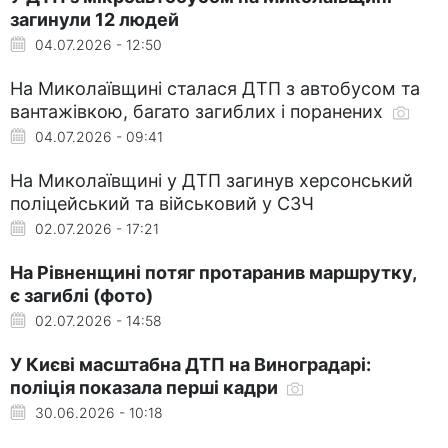
загинули 12 людей
04.07.2026 - 12:50
На Миколаївщині сталася ДТП з автобусом та
вантажівкою, багато загиблих і поранених
04.07.2026 - 09:41
На Миколаївщині у ДТП загинув херсонський
поліцейський та військовий у СЗЧ
02.07.2026 - 17:21
На Рівненщині потяг протаранив маршрутку,
є загиблі (фото)
02.07.2026 - 14:58
У Києві масштабна ДТП на Виноградарі:
поліція показала перші кадри
30.06.2026 - 10:18