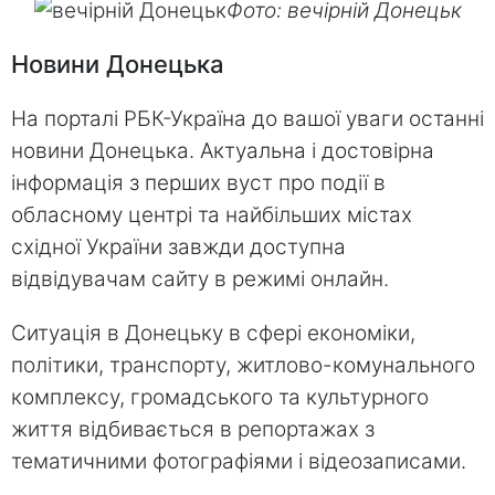
Фото: вечірній Донецьк
Новини Донецька
На порталі РБК-Україна до вашої уваги останні
новини Донецька. Актуальна і достовірна
інформація з перших вуст про події в
обласному центрі та найбільших містах
східної України завжди доступна
відвідувачам сайту в режимі онлайн.
Ситуація в Донецьку в сфері економіки,
політики, транспорту, житлово-комунального
комплексу, громадського та культурного
життя відбивається в репортажах з
тематичними фотографіями і відеозаписами.