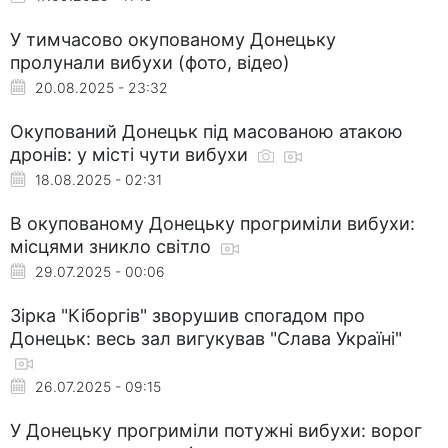
У тимчасово окупованому Донецьку
пролунали вибухи (фото, відео)
20.08.2025 - 23:32
Окупований Донецьк під масованою атакою
дронів: у місті чути вибухи
18.08.2025 - 02:31
В окупованому Донецьку прогриміли вибухи:
місцями зникло світло
29.07.2025 - 00:06
Зірка "Кіборгів" зворушив спогадом про
Донецьк: весь зал вигукував "Слава Україні"
26.07.2025 - 09:15
У Донецьку прогриміли потужні вибухи: ворог