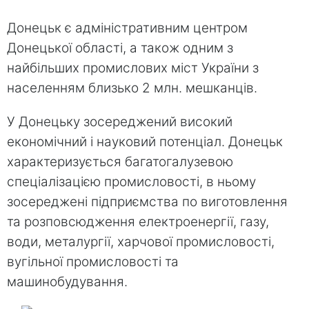
Донецьк є адміністративним центром
Донецької області, а також одним з
найбільших промислових міст України з
населенням близько 2 млн. мешканців.
У Донецьку зосереджений високий
економічний і науковий потенціал. Донецьк
характеризується багатогалузевою
спеціалізацією промисловості, в ньому
зосереджені підприємства по виготовлення
та розповсюдження електроенергії, газу,
води, металургії, харчової промисловості,
вугільної промисловості та
машинобудування.