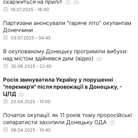
скаржиться на приліт
19.07.2025 - 16:00
Партизани анонсували "гаряче літо" окупантам
Донеччини
03.07.2025 - 04:45
В окупованому Донецьку прогриміли вибухи:
над містом здійнявся дим (відео)
30.06.2025 - 22:45
Росія звинуватила Україну у порушенні
"перемир’я" після провокації в Донецьку, -
ЦПД
20.04.2025 - 15:00
Початок окупації: як 11 років тому проросійські
сепаратисти захопили Донецьку ОДА
06.04.2025 - 10:40