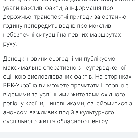
уваги важливі факти, а інформація про
дорожньо-транспортні пригоди за останню
годину попередить водіїв про можливі
небезпечні ситуації на певних маршрутах
руху.
Донецкі новини сьогодні ми публікуємо
максимально оперативно з неупередженої
оцінкою висловлюваних фактів. На сторінках
РБК-Україна ви можете прочитати інтерв'ю з
відомими та успішними жителями східного
регіону країни, чиновниками, ознайомитися з
анонсом важливих подій з культурного і
суспільного життя обласного центру.