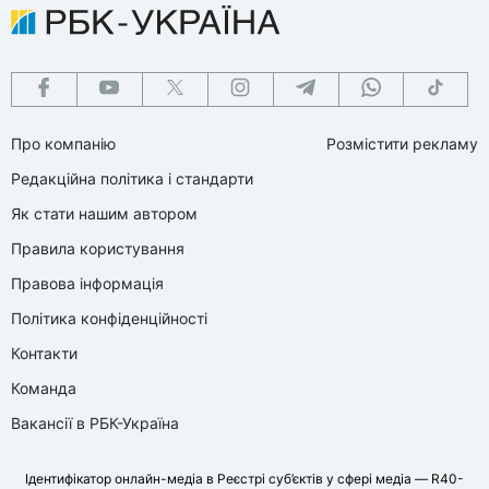
Про компанію
Розмістити рекламу
Редакційна політика і стандарти
Як стати нашим автором
Правила користування
Правова інформація
Політика конфіденційності
Контакти
Команда
Вакансії в РБК-Україна
Ідентифікатор онлайн-медіа в Реєстрі суб’єктів у сфері медіа — R40-