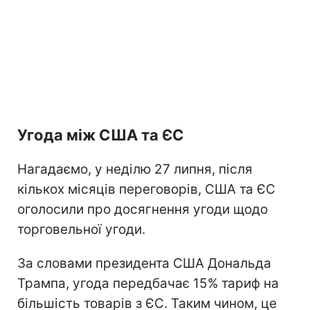
Угода між США та ЄС
Нагадаємо, у неділю 27 липня, після
кількох місяців переговорів, США та ЄС
оголосили про досягнення угоди щодо
торговельної угоди.
За словами президента США Дональда
Трампа, угода передбачає 15% тариф на
більшість товарів з ЄС. Таким чином, це