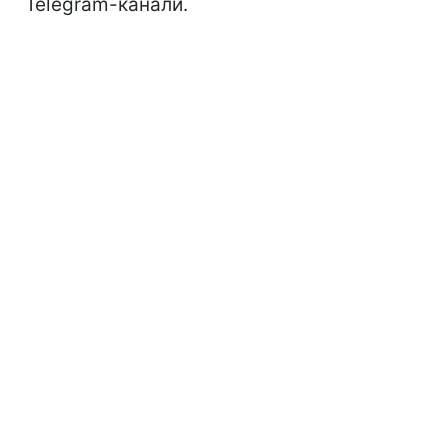
Telegram-канали.