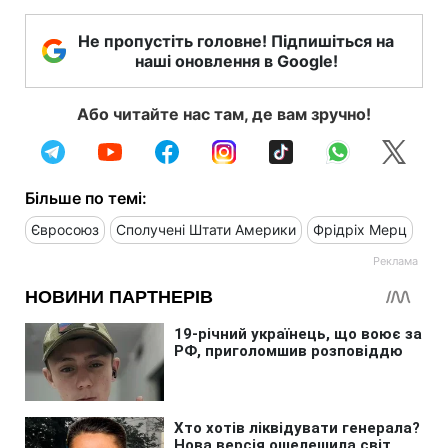
Не пропустіть головне! Підпишіться на
наші оновлення в Google!
Або читайте нас там, де вам зручно!
Більше по темі:
Євросоюз
Сполучені Штати Америки
Фрідріх Мерц