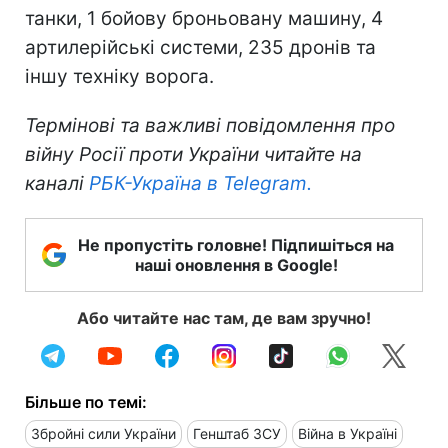
танки, 1 бойову броньовану машину, 4
артилерійські системи, 235 дронів та
іншу техніку ворога.
Термінові та важливі повідомлення про
війну Росії проти України читайте на
каналі
РБК-Україна в Telegram.
Не пропустіть головне! Підпишіться на
наші оновлення в Google!
Або читайте нас там, де вам зручно!
Більше по темі:
Збройні сили України
Генштаб ЗСУ
Війна в Україні