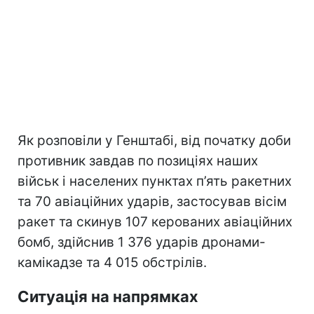
Як розповіли у Генштабі, від початку доби
противник завдав по позиціях наших
військ і населених пунктах п’ять ракетних
та 70 авіаційних ударів, застосував вісім
ракет та скинув 107 керованих авіаційних
бомб, здійснив 1 376 ударів дронами-
камікадзе та 4 015 обстрілів.
Ситуація на напрямках