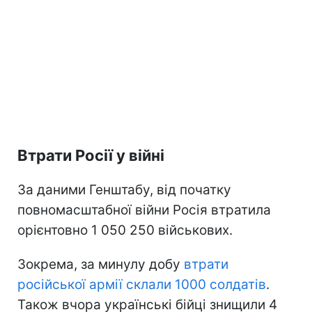
Втрати Росії у війні
За даними Генштабу, від початку
повномасштабної війни Росія втратила
орієнтовно 1 050 250 військових.
Зокрема, за минулу добу
втрати
російської армії склали 1000 солдатів
.
Також вчора українські бійці знищили 4