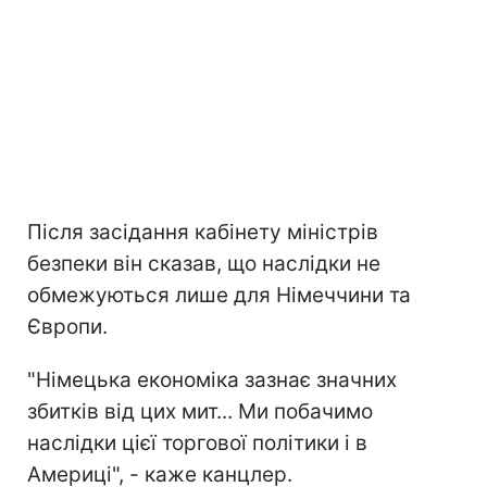
Після засідання кабінету міністрів
безпеки він сказав, що наслідки не
обмежуються лише для Німеччини та
Європи.
"Німецька економіка зазнає значних
збитків від цих мит... Ми побачимо
наслідки цієї торгової політики і в
Америці", - каже канцлер.