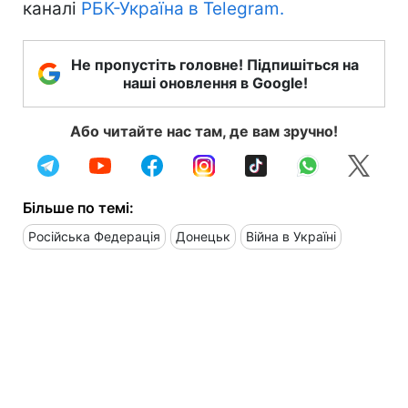
каналі
РБК-Україна в Telegram.
Не пропустіть головне! Підпишіться на
наші оновлення в Google!
Або читайте нас там, де вам зручно!
Більше по темі:
Російська Федерація
Донецьк
Війна в Україні