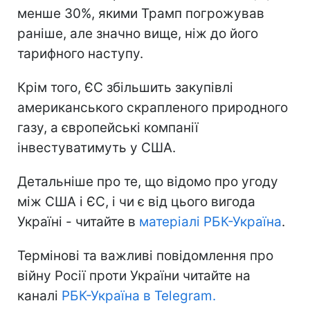
менше 30%, якими Трамп погрожував
раніше, але значно вище, ніж до його
тарифного наступу.
Крім того, ЄС збільшить закупівлі
американського скрапленого природного
газу, а європейські компанії
інвестуватимуть у США.
Детальніше про те, що відомо про угоду
між США і ЄС, і чи є від цього вигода
Україні - читайте в
матеріалі РБК-Україна
.
Термінові та важливі повідомлення про
війну Росії проти України читайте на
каналі
РБК-Україна в Telegram.