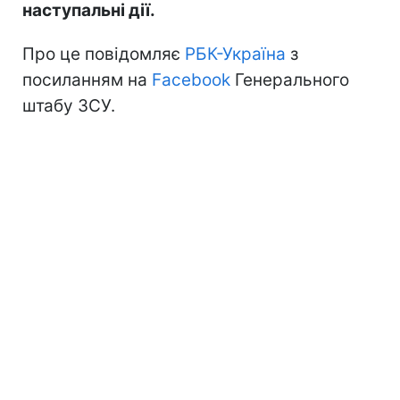
наступальні дії.
Про це повідомляє
РБК-Україна
з
посиланням на
Facebook
Генерального
штабу ЗСУ.