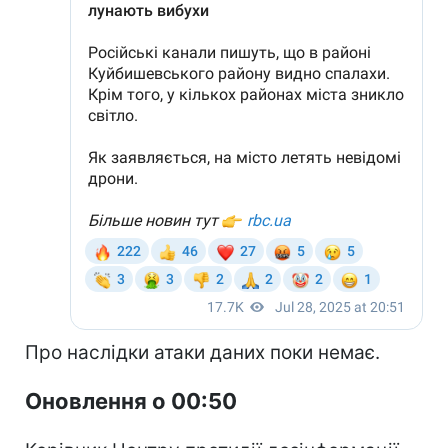
Про наслідки атаки даних поки немає.
Оновлення о 00:50