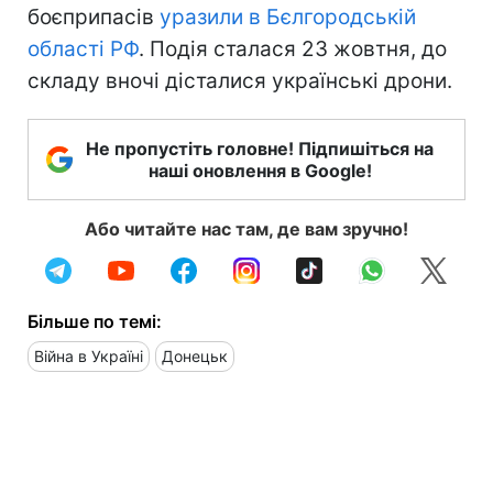
боєприпасів
уразили в Бєлгородській
області РФ
. Подія сталася 23 жовтня, до
складу вночі дісталися українські дрони.
Не пропустіть головне! Підпишіться на
наші оновлення в Google!
Або читайте нас там, де вам зручно!
Більше по темі:
Війна в Україні
Донецьк