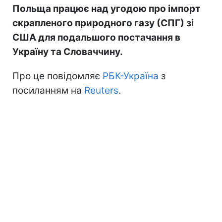
Польща працює над угодою про імпорт
скрапленого природного газу (СПГ) зі
США для подальшого постачання в
Україну та Словаччину.
Про це повідомляє
РБК-Україна
з
посиланням на
Reuters
.