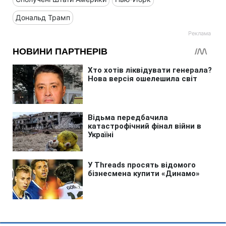
Дональд Трамп