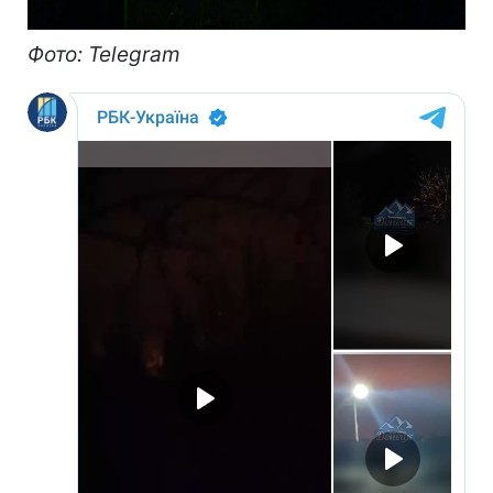
Фото: Telegram