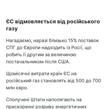
ЄС відмовляється від російського
газу
Нагадаємо, наразі близько 15% поставок
СПГ до Європи надходить із Росії, що
робить її другим за величиною
постачальником після США.
Щомісячні витрати країн ЄС на
російський газ становлять від 500 до 700
млн євро.
Сполучені Штати наполягають на
прискоренні розриву енергетичних