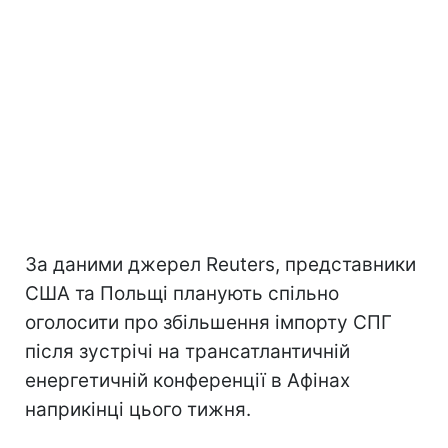
За даними джерел Reuters, представники
США та Польщі планують спільно
оголосити про збільшення імпорту СПГ
після зустрічі на трансатлантичній
енергетичній конференції в Афінах
наприкінці цього тижня.