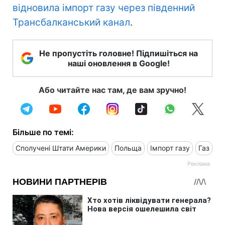
відновила імпорт газу через південний
Трансбалканський канал
.
Не пропустіть головне! Підпишіться на
наші оновлення в Google!
Або читайте нас там, де вам зручно!
Більше по темі:
Сполучені Штати Америки
Польща
Імпорт газу
Газ