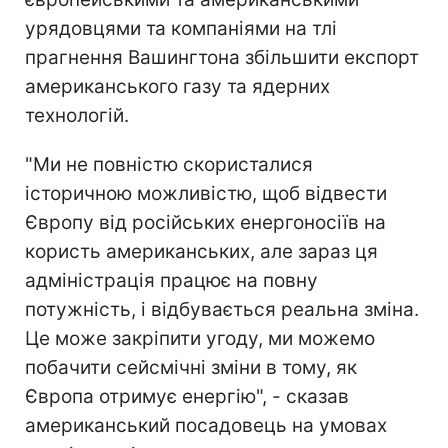
урядовцями та компаніями на тлі
прагнення Вашингтона збільшити експорт
американського газу та ядерних
технологій.
"Ми не повністю скористалися
історичною можливістю, щоб відвести
Європу від російських енергоносіїв на
користь американських, але зараз ця
адміністрація працює на повну
потужність, і відбувається реальна зміна.
Це може закріпити угоду, ми можемо
побачити сейсмічні зміни в тому, як
Європа отримує енергію", - сказав
американський посадовець на умовах