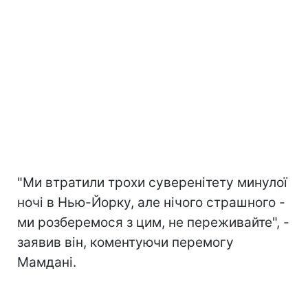
"Ми втратили трохи суверенітету минулої
ночі в Нью-Йорку, але нічого страшного -
ми розберемося з цим, не переживайте", -
заявив він, коментуючи перемогу
Мамдані.