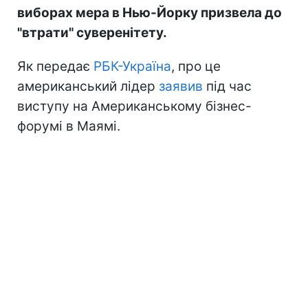
виборах мера в Нью-Йорку призвела до
"втрати" суверенітету.
Як передає
РБК-Україна
, про це
американський лідер
заявив
під час
виступу на Американському бізнес-
форумі в Маямі.