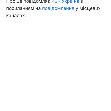
Про це повідомляє
РБК-Україна
з
посиланням на
повідомлення
у місцевих
каналах.