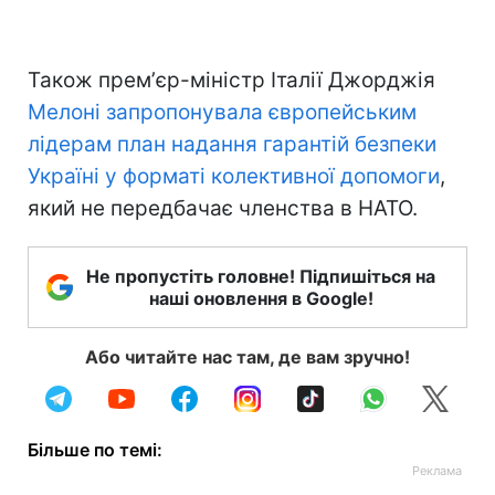
Також премʼєр-міністр Італії Джорджія
Мелоні запропонувала європейським
лідерам план надання гарантій безпеки
Україні у форматі колективної допомоги
,
який не передбачає членства в НАТО.
Не пропустіть головне! Підпишіться на
наші оновлення в Google!
Або читайте нас там, де вам зручно!
Більше по темі: