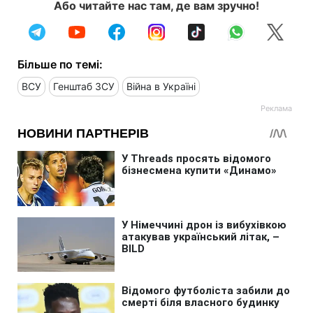
Або читайте нас там, де вам зручно!
Більше по темі:
ВСУ
Генштаб ЗСУ
Війна в Україні