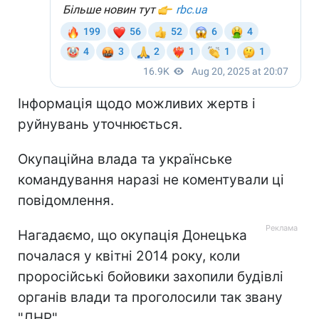
Інформація щодо можливих жертв і
руйнувань уточнюється.
Окупаційна влада та українське
командування наразі не коментували ці
повідомлення.
Нагадаємо, що окупація Донецька
почалася у квітні 2014 року, коли
проросійські бойовики захопили будівлі
органів влади та проголосили так звану
"ДНР".