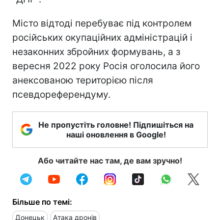
Місто відтоді перебуває під контролем
російських окупаційних адміністрацій і
незаконних збройних формувань, а з
вересня 2022 року Росія оголосила його
анексованою територією після
псевдореферендуму.
Не пропустіть головне! Підпишіться на
наші оновлення в Google!
Або читайте нас там, де вам зручно!
Більше по темі:
Донецьк
Атака дронів