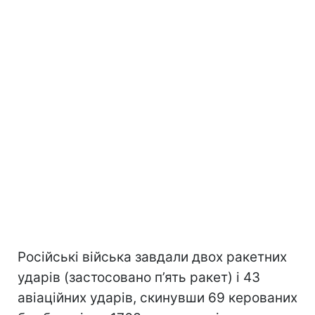
Російські війська завдали двох ракетних
ударів (застосовано п’ять ракет) і 43
авіаційних ударів, скинувши 69 керованих