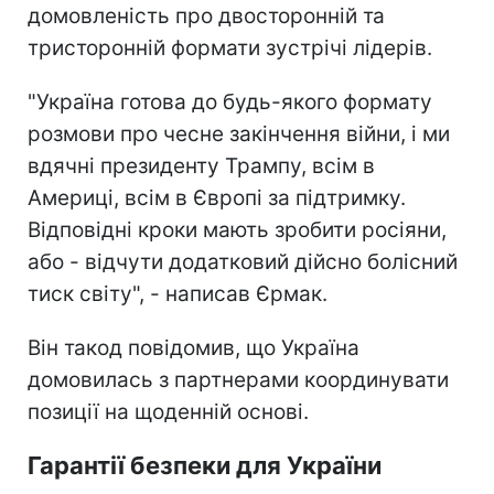
домовленість про двосторонній та
тристоронній формати зустрічі лідерів.
"Україна готова до будь-якого формату
розмови про чесне закінчення війни, і ми
вдячні президенту Трампу, всім в
Америці, всім в Європі за підтримку.
Відповідні кроки мають зробити росіяни,
або - відчути додатковий дійсно болісний
тиск світу", - написав Єрмак.
Він такод повідомив, що Україна
домовилась з партнерами координувати
позиції на щоденній основі.
Гарантії безпеки для України