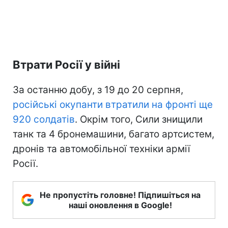
Втрати Росії у війні
За останню добу, з 19 до 20 серпня,
російські окупанти втратили на фронті ще
920 солдатів
. Окрім того, Сили знищили
танк та 4 бронемашини, багато артсистем,
дронів та автомобільної техніки армії
Росії.
Не пропустіть головне! Підпишіться на
наші оновлення в Google!