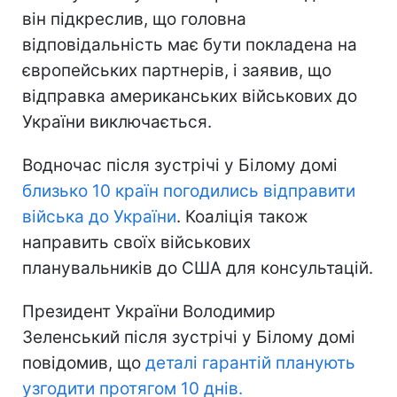
він підкреслив, що головна
відповідальність має бути покладена на
європейських партнерів, і заявив, що
відправка американських військових до
України виключається.
Водночас після зустрічі у Білому домі
близько 10 країн погодились відправити
війська до України
. Коаліція також
направить своїх військових
планувальників до США для консультацій.
Президент України Володимир
Зеленський після зустрічі у Білому домі
повідомив, що
деталі гарантій планують
узгодити протягом 10 днів.