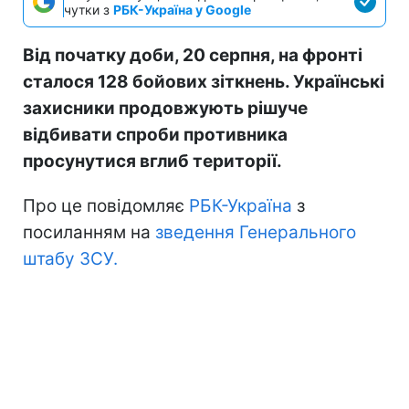
чутки з
РБК-Україна у Google
Від початку доби, 20 серпня, на фронті
сталося 128 бойових зіткнень. Українські
захисники продовжують рішуче
відбивати спроби противника
просунутися вглиб території.
Про це повідомляє
РБК-Україна
з
посиланням на
зведення Генерального
штабу ЗСУ.