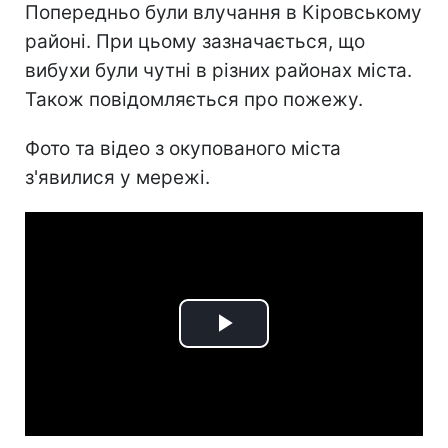
Попередньо були влучання в Кіровському
районі. При цьому зазначається, що
вибухи були чутні в різних районах міста.
Також повідомляється про пожежу.
Фото та відео з окупованого міста
з'явилися у мережі.
Play
Video