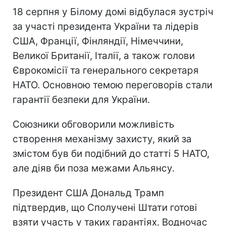
18 серпня у Білому домі відбулася зустріч
за участі президента України та лідерів
США, Франції, Фінляндії, Німеччини,
Великої Британії, Італії, а також голови
Єврокомісії та генерального секретаря
НАТО. Основною темою переговорів стали
гарантії безпеки для України.
Союзники обговорили можливість
створення механізму захисту, який за
змістом був би подібний до статті 5 НАТО,
але діяв би поза межами Альянсу.
Президент США Дональд Трамп
підтвердив, що Сполучені Штати готові
взяти участь у таких гарантіях. Водночас