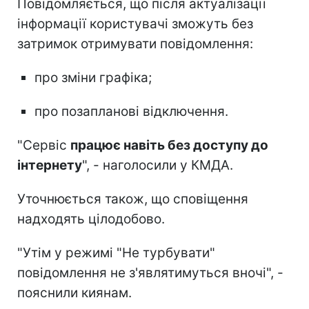
Повідомляється, що після актуалізації
інформації користувачі зможуть без
затримок отримувати повідомлення:
про зміни графіка;
про позапланові відключення.
"Сервіс
працює навіть без доступу до
інтернету
", - наголосили у КМДА.
Уточнюється також, що сповіщення
надходять цілодобово.
"Утім у режимі "Не турбувати"
повідомлення не з'являтимуться вночі", -
пояснили киянам.