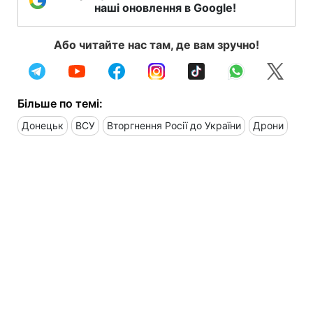
наші оновлення в Google!
Або читайте нас там, де вам зручно!
Більше по темі:
Донецьк
ВСУ
Вторгнення Росії до України
Дрони