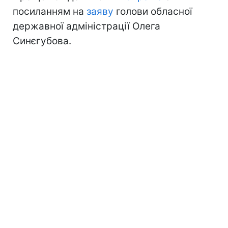
посиланням на
заяву
голови обласної
державної адміністрації Олега
Синєгубова.