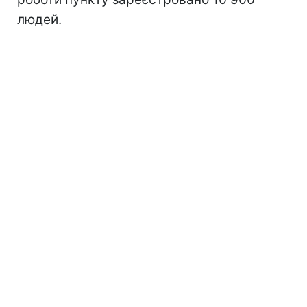
людей.