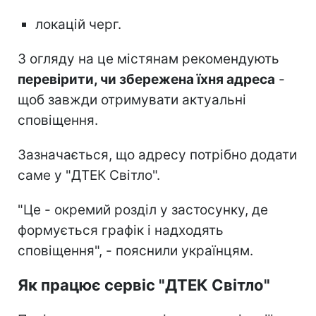
локацій черг.
З огляду на це містянам рекомендують
перевірити, чи збережена їхня адреса
-
щоб завжди отримувати актуальні
сповіщення.
Зазначається, що адресу потрібно додати
саме у "ДТЕК Світло".
"Це - окремий розділ у застосунку, де
формується графік і надходять
сповіщення", - пояснили українцям.
Як працює сервіс "ДТЕК Світло"