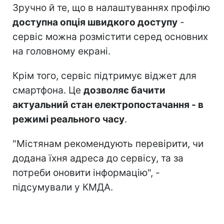
Зручно й те, що в налаштуваннях профілю
доступна опція швидкого доступу
-
сервіс можна розмістити серед основних
на головному екрані.
Крім того, сервіс підтримує віджет для
смартфона. Це
дозволяє бачити
актуальний стан електропостачання - в
режимі реального часу
.
"Містянам рекомендують перевірити, чи
додана їхня адреса до сервісу, та за
потреби оновити інформацію", -
підсумували у КМДА.