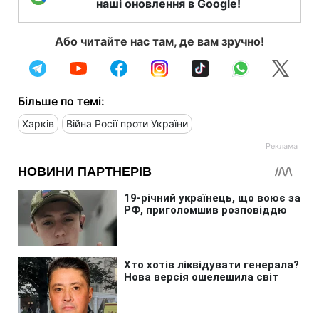
наші оновлення в Google!
Або читайте нас там, де вам зручно!
Більше по темі:
Харків
Війна Росії проти України