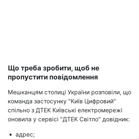
Що треба зробити, щоб не
пропустити повідомлення
Мешканцям столиці України розповіли, що
команда застосунку "Київ Цифровий"
спільно з ДТЕК Київські електромережі
оновила у сервісі "ДТЕК Світло" довідник:
адрес;