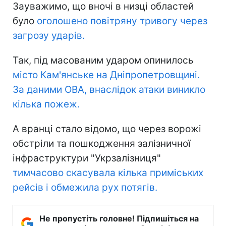
Зауважимо, що вночі в низці областей
було
оголошено повітряну тривогу через
загрозу ударів.
Так, під масованим ударом опинилось
місто Кам'янське на Дніпропетровщині.
За даними ОВА, внаслідок атаки виникло
кілька пожеж.
А вранці стало відомо, що через ворожі
обстріли та пошкодження залізничної
інфраструктури "Укрзалізниця"
тимчасово скасувала кілька приміських
рейсів і обмежила рух потягів.
Не пропустіть головне! Підпишіться на