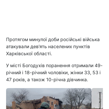
Протягом минулої доби російські війська
атакували дев’ять населених пунктів
Харківської області.
У місті Богодухів поранення отримали 49-
річний і 18-річний чоловіки, жінки 33, 53 і
47 років, а також 10-річна дівчинка.