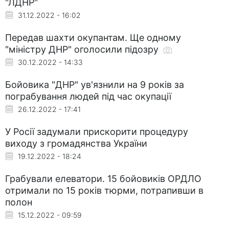
"ЛДНР"
31.12.2022 - 16:02
Передав шахти окупантам. Ще одному
"міністру ДНР" оголосили підозру
30.12.2022 - 14:33
Бойовика "ДНР" ув'язнили на 9 років за
пограбування людей під час окупації
26.12.2022 - 17:41
У Росії задумали прискорити процедуру
виходу з громадянства України
19.12.2022 - 18:24
Грабували елеватори. 15 бойовиків ОРДЛО
отримали по 15 років тюрми, потрапивши в
полон
15.12.2022 - 09:59