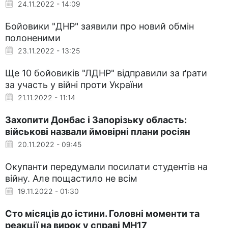
24.11.2022 - 14:09
Бойовики "ДНР" заявили про новий обмін
полоненими
23.11.2022 - 13:25
Ще 10 бойовиків "ЛДНР" відправили за ґрати
за участь у війні проти України
21.11.2022 - 11:14
Захопити Донбас і Запорізьку область:
військові назвали ймовірні плани росіян
20.11.2022 - 09:45
Окупанти передумали посилати студентів на
війну. Але пощастило не всім
19.11.2022 - 01:30
Сто місяців до істини. Головні моменти та
реакції на вирок у справі MH17