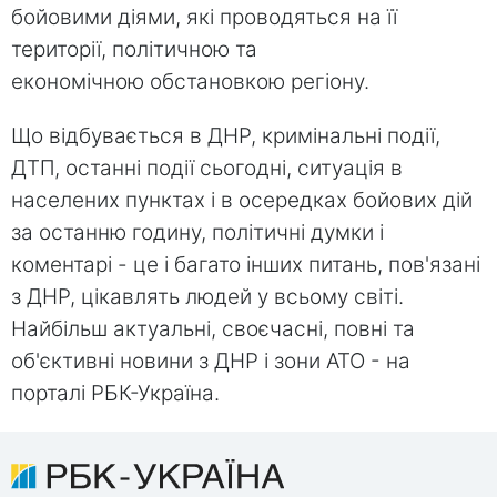
бойовими діями, які проводяться на її
території, політичною та
економічною обстановкою регіону.
Що відбувається в ДНР, кримінальні події,
ДТП, останні події сьогодні, ситуація в
населених пунктах і в осередках бойових дій
за останню годину, політичні думки і
коментарі - це і багато інших питань, пов'язані
з ДНР, цікавлять людей у ​​всьому світі.
Найбільш актуальні, своєчасні, повні та
об'єктивні новини з ДНР і зони АТО - на
порталі РБК-Україна.