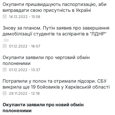
Окупанти пришвидшують паспортизацію, аби
виправдати свою присутність в Україні
14.12.2022 - 15:58
Знову за планом. Путін заявив про завершення
демобілізації студентів та аспірантів в "ЛДНР"
01.12.2022 - 16:07
Окупанти заявили про черговий обмін
полоненими
01.12.2022 - 13:37
Потрапили у полон та отримали підозри. СБУ
викрила ще 19 бойовиків у Харківській області
29.11.2022 - 12:18
Окупанти заявили про новий обмін
полоненими