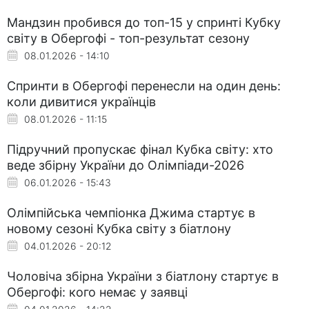
Мандзин пробився до топ-15 у спринті Кубку
світу в Обергофі - топ-результат сезону
08.01.2026 - 14:10
Спринти в Обергофі перенесли на один день:
коли дивитися українців
08.01.2026 - 11:15
Підручний пропускає фінал Кубка світу: хто
веде збірну України до Олімпіади-2026
06.01.2026 - 15:43
Олімпійська чемпіонка Джима стартує в
новому сезоні Кубка світу з біатлону
04.01.2026 - 20:12
Чоловіча збірна України з біатлону стартує в
Обергофі: кого немає у заявці