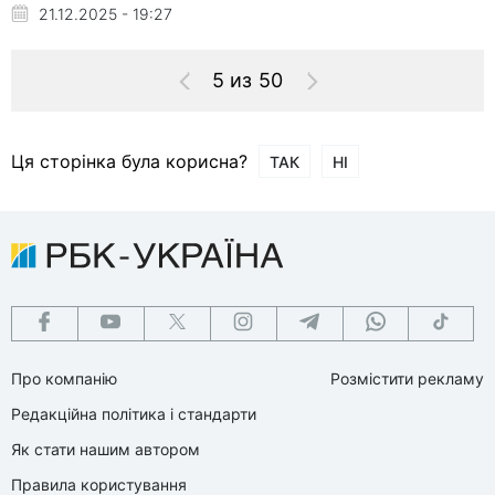
21.12.2025 - 19:27
5 из 50
Ця сторінка була корисна?
ТАК
НІ
Про компанію
Розмістити рекламу
Редакційна політика і стандарти
Як стати нашим автором
Правила користування