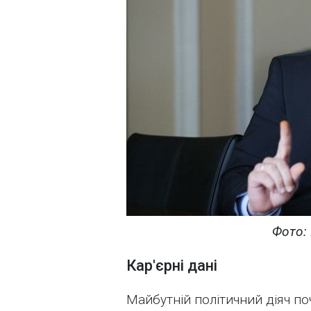
Фото: 
Кар'єрні дані
Майбутній політичний діяч по