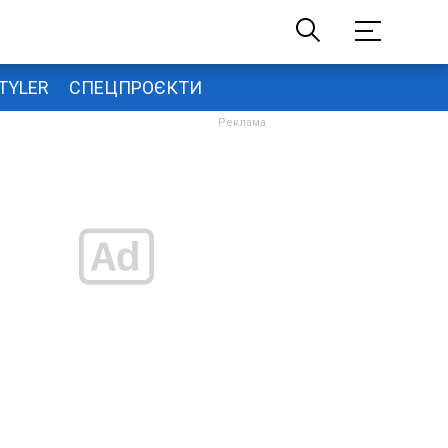
TYLER
СПЕЦПРОЄКТИ