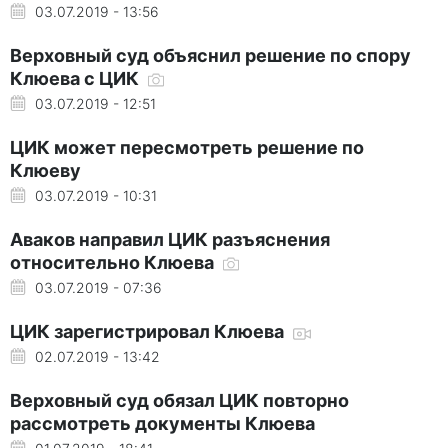
03.07.2019 - 13:56
Верховный суд объяснил решение по спору
Клюева с ЦИК
03.07.2019 - 12:51
ЦИК может пересмотреть решение по
Клюеву
03.07.2019 - 10:31
Аваков направил ЦИК разъяснения
относительно Клюева
03.07.2019 - 07:36
ЦИК зарегистрировал Клюева
02.07.2019 - 13:42
Верховный суд обязал ЦИК повторно
рассмотреть документы Клюева