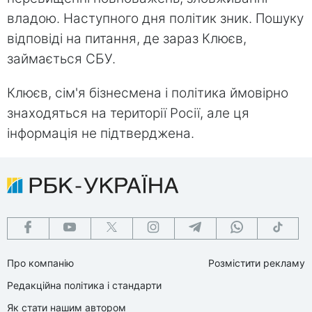
владою. Наступного дня політик зник. Пошуку
відповіді на питання, де зараз Клюєв,
займається СБУ.
Клюєв, сім'я бізнесмена і політика ймовірно
знаходяться на території Росії, але ця
інформація не підтверджена.
Про компанію
Розмістити рекламу
Редакційна політика і стандарти
Як стати нашим автором