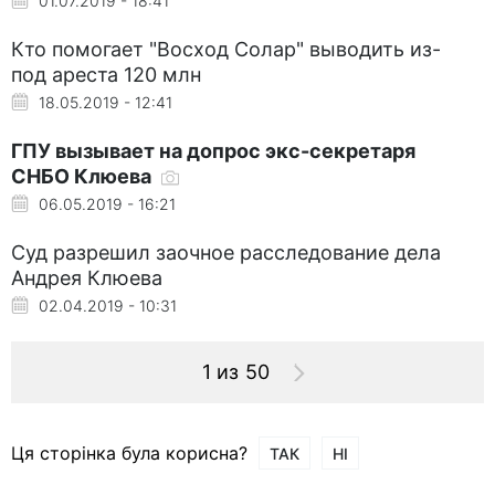
01.07.2019 - 18:41
Кто помогает "Восход Солар" выводить из-
под ареста 120 млн
18.05.2019 - 12:41
ГПУ вызывает на допрос экс-секретаря
СНБО Клюева
06.05.2019 - 16:21
Суд разрешил заочное расследование дела
Андрея Клюева
02.04.2019 - 10:31
1 из 50
Ця сторінка була корисна?
ТАК
НІ