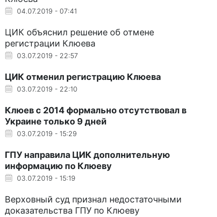
04.07.2019 - 07:41
ЦИК объяснил решение об отмене
регистрации Клюева
03.07.2019 - 22:57
ЦИК отменил регистрацию Клюева
03.07.2019 - 22:10
Клюев с 2014 формально отсутствовал в
Украине только 9 дней
03.07.2019 - 15:29
ГПУ направила ЦИК дополнительную
информацию по Клюеву
03.07.2019 - 15:19
Верховный суд признал недостаточными
доказательства ГПУ по Клюеву