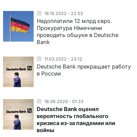
18.10.2022 - 22:53
Недоплатили 12 млрд євро.
Прокуратура Німеччини
проводить обшуки в Deutsche
Bank
11.03.2022 - 23:12
Deutsche Bank прекращает работу
в России
18.06.2020 - 01:33
Deutsche Bank оценил
вероятность глобального
кризиса из-за пандемии или
войны