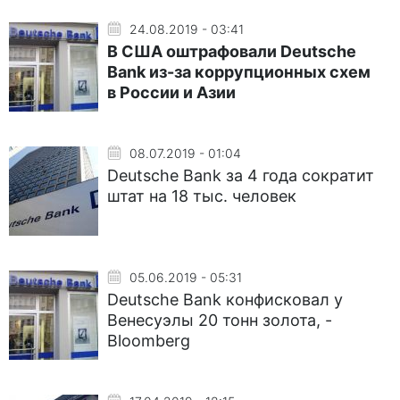
24.08.2019 - 03:41
В США оштрафовали Deutsche
Bank из-за коррупционных схем
в России и Азии
08.07.2019 - 01:04
Deutsche Bank за 4 года сократит
штат на 18 тыс. человек
05.06.2019 - 05:31
Deutsche Bank конфисковал у
Венесуэлы 20 тонн золота, -
Bloomberg