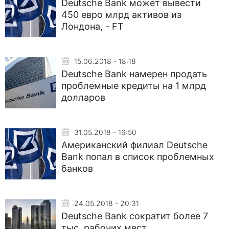
Deutsche Bank может вывести
450 евро млрд активов из
Лондона, - FT
15.06.2018 - 18:18
Deutsche Bank намерен продать
проблемные кредиты на 1 млрд
долларов
31.05.2018 - 16:50
Американский филиал Deutsche
Bank попал в список проблемных
банков
24.05.2018 - 20:31
Deutsche Bank сократит более 7
тыс. рабочих мест