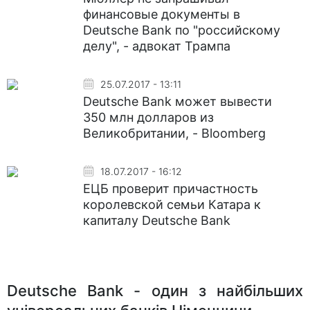
финансовые документы в
Deutsche Bank по "российскому
делу", - адвокат Трампа
25.07.2017 - 13:11
Deutsche Bank может вывести
350 млн долларов из
Великобритании, - Bloomberg
18.07.2017 - 16:12
ЕЦБ проверит причастность
королевской семьи Катара к
капиталу Deutsche Bank
Deutsche Bank - один з найбільших