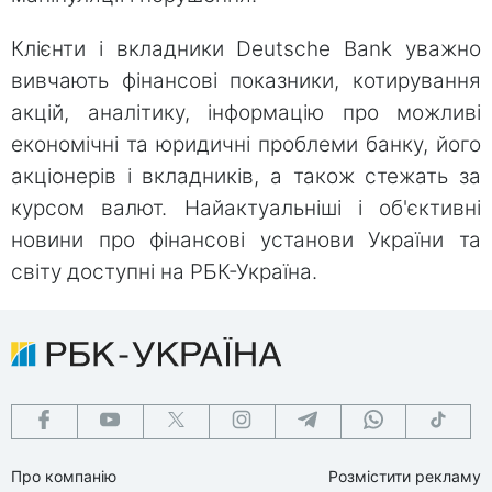
Клієнти і вкладники Deutsche Bank уважно
вивчають фінансові показники, котирування
акцій, аналітику, інформацію про можливі
економічні та юридичні проблеми банку, його
акціонерів і вкладників, а також стежать за
курсом валют. Найактуальніші і об'єктивні
новини про фінансові установи України та
світу доступні на РБК-Україна.
Про компанію
Розмістити рекламу