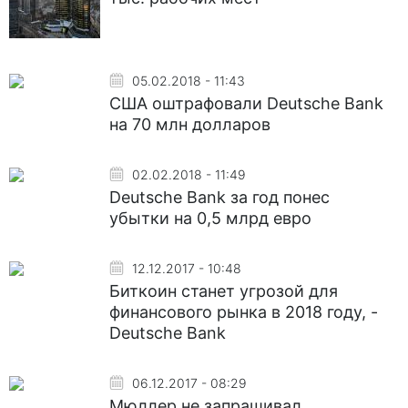
05.02.2018 - 11:43
США оштрафовали Deutsche Bank
на 70 млн долларов
02.02.2018 - 11:49
Deutsche Bank за год понес
убытки на 0,5 млрд евро
12.12.2017 - 10:48
Биткоин станет угрозой для
финансового рынка в 2018 году, -
Deutsche Bank
06.12.2017 - 08:29
Мюллер не запрашивал