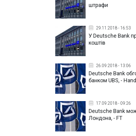
штрафи
29.11.2018 - 16:53
У Deutsche Bank п
коштів
26.09.2018 - 13:06
Deutsche Bank об
банком UBS, - Hand
17.09.2018 - 09:26
Deutsche Bank мож
Лондона, - FT