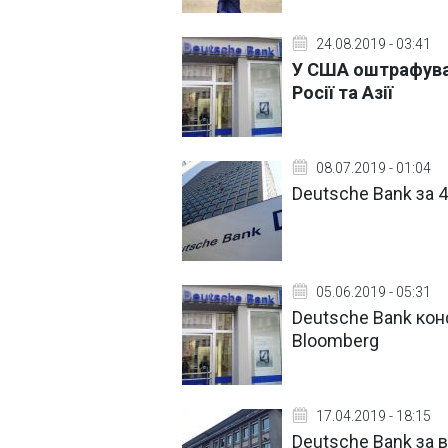
24.08.2019 - 03:41
У США оштрафувал
Росії та Азії
08.07.2019 - 01:04
Deutsche Bank за 4
05.06.2019 - 05:31
Deutsche Bank конф
Bloomberg
17.04.2019 - 18:15
Deutsche Bank за 