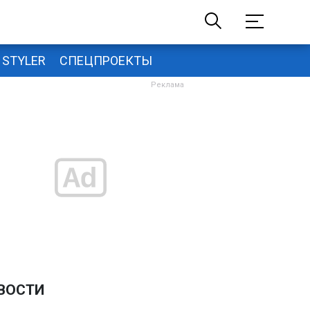
STYLER
СПЕЦПРОЕКТЫ
ВОСТИ