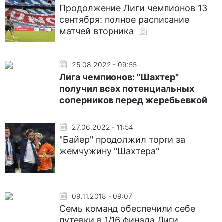
Продолжение Лиги чемпионов 13
сентября: полное расписание
матчей вторника
25.08.2022 - 09:55
Лига чемпионов: "Шахтер"
получил всех потенциальных
соперников перед жеребьевкой
27.06.2022 - 11:54
"Байер" продолжил торги за
жемчужину "Шахтера"
09.11.2018 - 09:07
Семь команд обеспечили себе
путевки в 1/16 финала Лиги