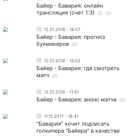
Байер - Бавария: онлайн
трансляция (счет 1:3)
12.01.2018 - 18:07
Байер - Бавария: прогноз
букмекеров
12.01.2018 - 15:02
Байер - Бавария: где смотреть
матч
12.01.2018 - 11:51
Байер - Бавария: анонс матча
11.12.2017 - 16:41
"Бавария" хочет подписать
голкипера "Байера" в качестве