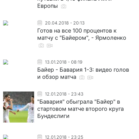
Европы
20.04.2018 - 20:13
Готов на все 100 процентов к
матчу с "Байером", - Ярмоленко
13.01.2018 - 08:19
Байер - Бавария 1-3: видео голов
и обзор матча
12.01.2018 - 23:43
"Бавария" обыграла "Байер" в
стартовом матче второго круга
Бундеслиги
12.01.2018 - 23:25