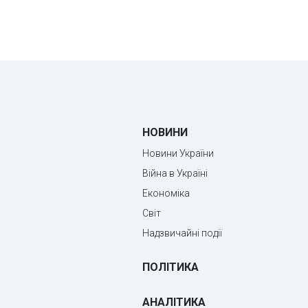
НОВИНИ
Новини України
Війна в Україні
Економіка
Світ
Надзвичайні події
ПОЛІТИКА
АНАЛІТИКА