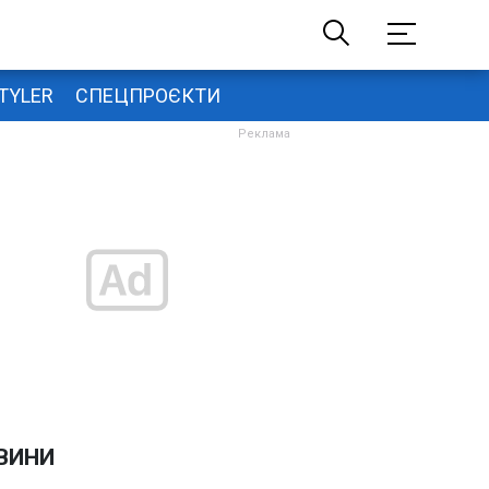
TYLER
СПЕЦПРОЄКТИ
ВИНИ