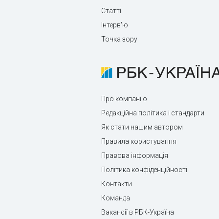
Статті
Інтерв'ю
Точка зору
Про компанію
Редакційна політика і стандарти
Як стати нашим автором
Правила користування
Правова інформація
Політика конфіденційності
Контакти
Команда
Вакансії в РБК-Україна