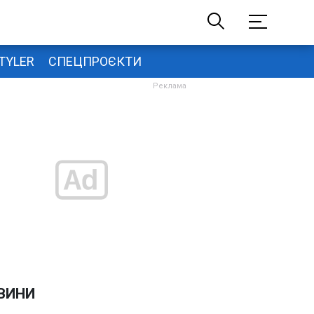
TYLER
СПЕЦПРОЄКТИ
ВИНИ