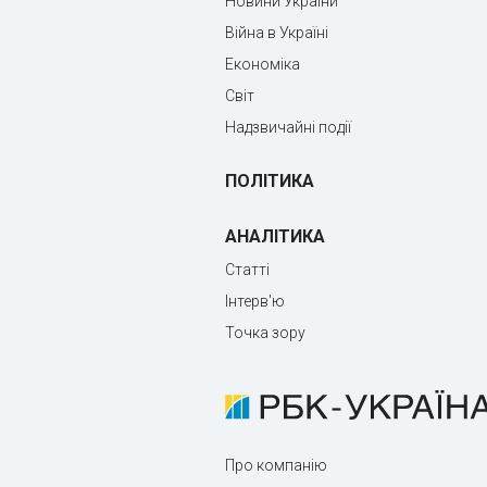
Новини України
Війна в Україні
Економіка
Світ
Надзвичайні події
ПОЛІТИКА
АНАЛІТИКА
Статті
Інтерв'ю
Точка зору
Про компанію