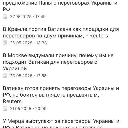
предложение Папы о переговорах Украины и
РФ
27.05.2025 - 17:49
В Кремле против Ватикана как площадки для
переговоров по двум причинам, - Reuters
26.05.2025 - 13:38
В Москве выдумали причину, почему им не
подходит Ватикан для переговоров с
Украиной
23.05.2025 - 12:58
Ватикан готов принять переговоры Украины и
РФ, но боится выглядеть предвзятым, -
Reuters
21.05.2025 - 20:09
У Мерца выступают за переговоры Украины и
РФ в Ватикане, но локация - не главное