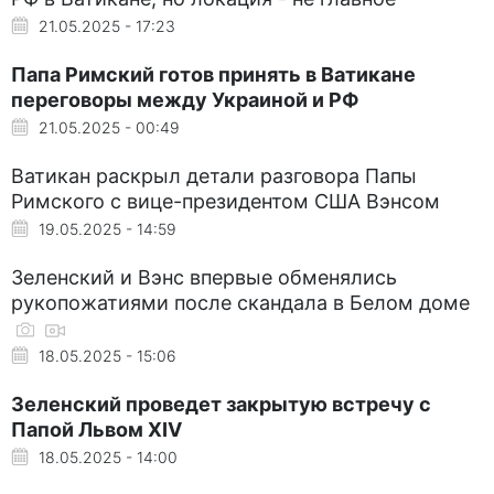
21.05.2025 - 17:23
Папа Римский готов принять в Ватикане
переговоры между Украиной и РФ
21.05.2025 - 00:49
Ватикан раскрыл детали разговора Папы
Римского с вице-президентом США Вэнсом
19.05.2025 - 14:59
Зеленский и Вэнс впервые обменялись
рукопожатиями после скандала в Белом доме
18.05.2025 - 15:06
Зеленский проведет закрытую встречу с
Папой Львом XIV
18.05.2025 - 14:00