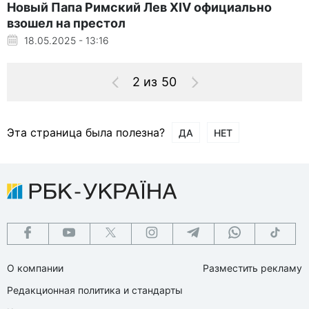
Новый Папа Римский Лев XIV официально
взошел на престол
18.05.2025 - 13:16
2 из 50
Эта страница была полезна?
ДА
НЕТ
О компании
Разместить рекламу
Редакционная политика и стандарты