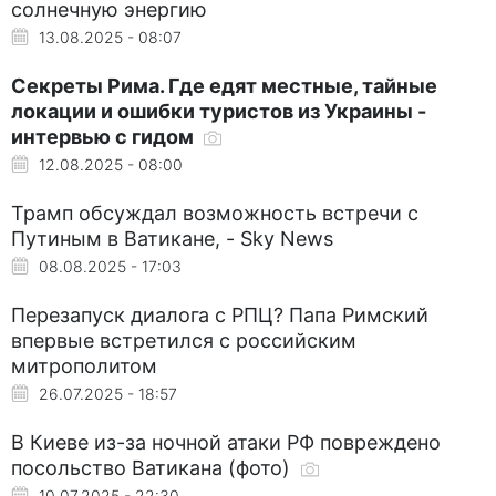
солнечную энергию
13.08.2025 - 08:07
Секреты Рима. Где едят местные, тайные
локации и ошибки туристов из Украины -
интервью с гидом
12.08.2025 - 08:00
Трамп обсуждал возможность встречи с
Путиным в Ватикане, - Sky News
08.08.2025 - 17:03
Перезапуск диалога с РПЦ? Папа Римский
впервые встретился с российским
митрополитом
26.07.2025 - 18:57
В Киеве из-за ночной атаки РФ повреждено
посольство Ватикана (фото)
10.07.2025 - 22:30