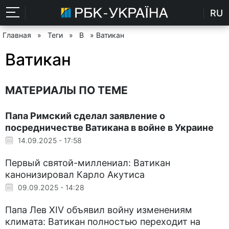
RU
Главная
»
Теги
»
В
» Ватикан
Ватикан
МАТЕРИАЛЫ ПО ТЕМЕ
Папа Римский сделал заявление о
посредничестве Ватикана в войне в Украине
14.09.2025 - 17:58
Первый святой-миллениал: Ватикан
канонизировал Карло Акутиса
09.09.2025 - 14:28
Папа Лев XIV объявил войну изменениям
климата: Ватикан полностью переходит на