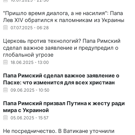
"Пришло время диалога, а не насилия": Папа
Лев XIV обратился к паломникам из Украины
07.07.2025 - 06:28
Церковь против технологий? Папа Римский
сделал важное заявление и предупредил о
глобальной угрозе
18.06.2025 - 13:00
Папа Римский сделал важное заявление о
Пасхе: что изменится для всех христиан
09.06.2025 - 10:50
Папа Римский призвал Путина к жесту ради
мира с Украиной
05.06.2025 - 15:57
Не посредничество. В Ватикане уточнили