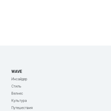
WAVE
Инсайдер
Стиль
Велнес
Культура
Путешествия