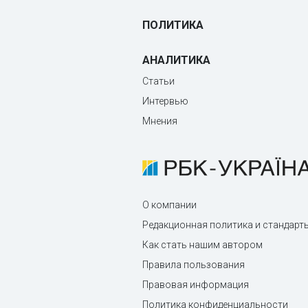
ПОЛИТИКА
АНАЛИТИКА
Статьи
Интервью
Мнения
О компании
Редакционная политика и стандарт
Как стать нашим автором
Правила пользования
Правовая информация
Политика конфиденциальности