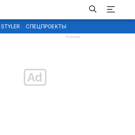
STYLER
СПЕЦПРОЕКТЫ