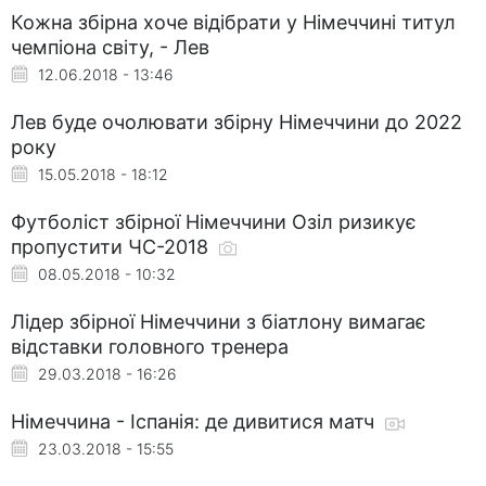
Кожна збірна хоче відібрати у Німеччині титул
чемпіона світу, - Лев
12.06.2018 - 13:46
Лев буде очолювати збірну Німеччини до 2022
року
15.05.2018 - 18:12
Футболіст збірної Німеччини Озіл ризикує
пропустити ЧС-2018
08.05.2018 - 10:32
Лідер збірної Німеччини з біатлону вимагає
відставки головного тренера
29.03.2018 - 16:26
Німеччина - Іспанія: де дивитися матч
23.03.2018 - 15:55