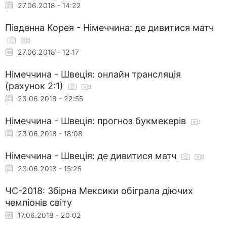
27.06.2018 - 14:22
Південна Корея - Німеччина: де дивитися матч
27.06.2018 - 12:17
Німеччина - Швеція: онлайн трансляція
(рахунок 2:1)
23.06.2018 - 22:55
Німеччина - Швеція: прогноз букмекерів
23.06.2018 - 18:08
Німеччина - Швеція: де дивитися матч
23.06.2018 - 15:25
ЧС-2018: Збірна Мексики обіграла діючих
чемпіонів світу
17.06.2018 - 20:02