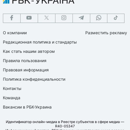
О компании
Разместить рекламу
Редакционная политика и стандарты
Как стать нашим автором
Правила пользования
Правовая информация
Политика конфиденциальности
Контакты
Команда
Вакансии в РБК-Украина
Идентификатор онлайн-медиа в Реестре субъектов в сфере медиа —
R40-05347