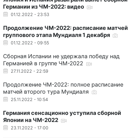
Германии из ЧМ-2022: видео
01.12.2022 - 23:53
Продолжение ЧМ-2022: расписание матчей
группового этапа Мундиаля 1 декабря
01.12.2022 - 09:55
Сборная Испании не удержала победу над
Германией в группе ЧМ-2022
27.11.2022 - 22:59
Продолжение ЧМ-2022: полное расписание
матчей второго тура Мундиаля
25.11.2022 - 10:54
Германия сенсационно уступила сборной
Японии на ЧМ-2022
23.11.2022 - 17:00