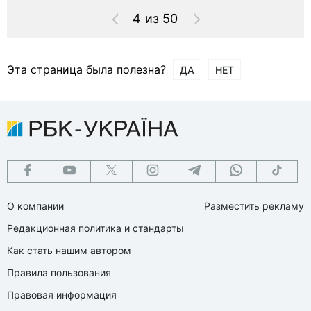
4 из 50
Эта страница была полезна?
ДА
НЕТ
О компании
Разместить рекламу
Редакционная политика и стандарты
Как стать нашим автором
Правила пользования
Правовая информация