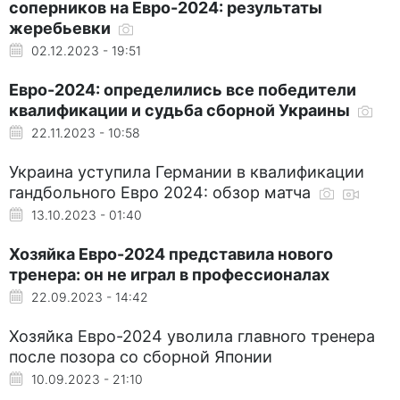
соперников на Евро-2024: результаты
жеребьевки
02.12.2023 - 19:51
Евро-2024: определились все победители
квалификации и судьба сборной Украины
22.11.2023 - 10:58
Украина уступила Германии в квалификации
гандбольного Евро 2024: обзор матча
13.10.2023 - 01:40
Хозяйка Евро-2024 представила нового
тренера: он не играл в профессионалах
22.09.2023 - 14:42
Хозяйка Евро-2024 уволила главного тренера
после позора со сборной Японии
10.09.2023 - 21:10