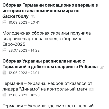
Сборная Германии сенсационно впервые в
истории стала чемпионом мира по
баскетболу
10.09.2023 - 20:41
Молодежная сборная Украины получила
спарринг-партнера перед отбором к
Евро-2025
28.07.2023 - 14:22
Сборная Украины расписала ничью с
Германией в дебютном спарринге Реброва
12.06.2023 - 21:01
Германия – Украина: Ребров отказался от
лидера "Динамо" на контрольный матч
12.06.2023 - 10:28
Германия – Украина: где смотреть первый