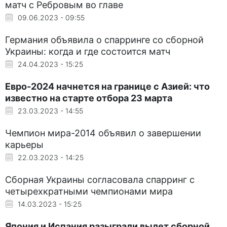
матч с Ребровым во главе
09.06.2023 - 09:55
Германия объявила о спарринге со сборной
Украины: когда и где состоится матч
24.04.2023 - 15:25
Евро-2024 начнется на границе с Азией: что
известно на старте отбора 23 марта
23.03.2023 - 14:55
Чемпион мира-2014 объявил о завершении
карьеры
22.03.2023 - 14:25
Сборная Украины согласовала спарринг с
четырехкратными чемпионами мира
14.03.2023 - 15:25
Япония и Испания разыграли вылет сборной