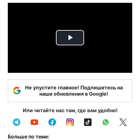
Play
Video
Не упустите главное! Подпишитесь на
наши обновления в Google!
Или читайте нас там, где вам удобно!
Больше по теме: