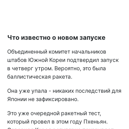
Что известно о новом запуске
Объединенный комитет начальников
штабов Южной Кореи подтвердил запуск
в четверг утром. Вероятно, это была
баллистическая ракета.
Она уже упала - никаких последствий для
Японии не зафиксировано.
Это уже очередной ракетный тест,
который провел в этом году Пхеньян.