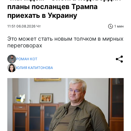
планы посланцев Трампа
приехать в Украину
11:51 06.08.2026 Чт
1 мин
Это может стать новым толчком в мирных
переговорах
РОМАН КОТ
ЮЛИЯ КАПИТОНОВА