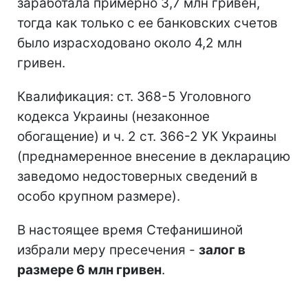
заработала примерно 3,7 млн гривен,
тогда как только с ее банковских счетов
было израсходовано около 4,2 млн
гривен.
Квалификация: ст. 368-5 Уголовного
кодекса Украины (незаконное
обогащение) и ч. 2 ст. 366-2 УК Украины
(преднамеренное внесение в декларацию
заведомо недостоверных сведений в
особо крупном размере).
В настоящее время Стефанишиной
избрали меру пресечения -
залог в
размере 6 млн гривен
.