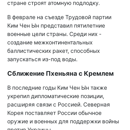
стране строят атомную подлодку.
В феврале на съезде Трудовой партии
Ким Чен Ын представил пятилетние
военные цели страны. Среди них -
создание межконтинентальных
баллистических ракет, способных
запускаться из-под воды.
Сближение Пхеньяна с Кремлем
В последние годы Ким Чен Ын также
укрепил дипломатические позиции,
расширяя связи с Россией. Северная
Корея поставляет России обычное
оружие и военных для поддержки войны
против Украины.