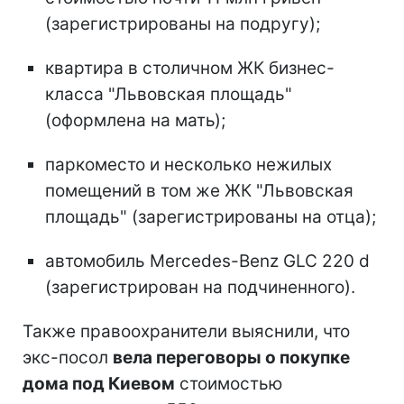
(зарегистрированы на подругу);
квартира в столичном ЖК бизнес-
класса "Львовская площадь"
(оформлена на мать);
паркоместо и несколько нежилых
помещений в том же ЖК "Львовская
площадь" (зарегистрированы на отца);
автомобиль Mercedes-Benz GLC 220 d
(зарегистрирован на подчиненного).
Также правоохранители выяснили, что
экс-посол
вела переговоры о покупке
дома под Киевом
стоимостью