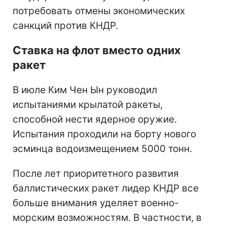
потребовать отмены экономических
санкций против КНДР.
Ставка на флот вместо одних
ракет
В июле Ким Чен Ын руководил
испытаниями крылатой ракеты,
способной нести ядерное оружие.
Испытания проходили на борту нового
эсминца водоизмещением 5000 тонн.
После лет приоритетного развития
баллистических ракет лидер КНДР все
больше внимания уделяет военно-
морским возможностям. В частности, в