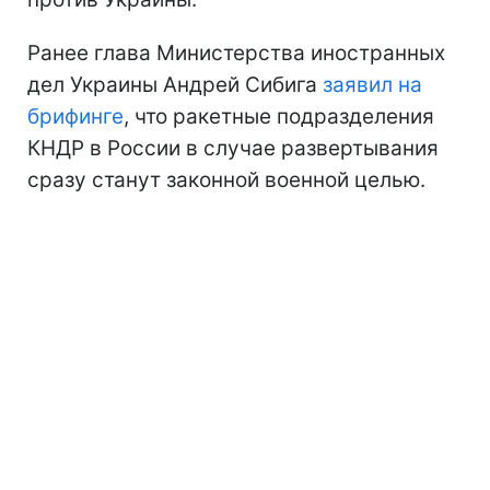
Ранее глава Министерства иностранных
дел Украины Андрей Сибига
заявил на
брифинге
, что ракетные подразделения
КНДР в России в случае развертывания
сразу станут законной военной целью.