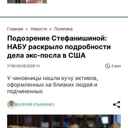
Главная
»
Новости
»
Политика
Подозрение Стефанишиной:
НАБУ раскрыло подробности
дела экс-посла в США
11:56 06.08.2026 Чт
2 мин
У чиновницы нашли кучу активов,
оформленных на близких людей и
подчиненных
ВАЛЕРИЙ УЛЬЯНЕНКО