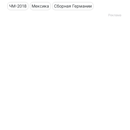
ЧМ-2018
Мексика
Сборная Германии