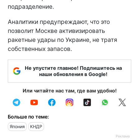
подразделение.
Аналитики предупреждают, что это
позволит Москве активизировать
ракетные удары по Украине, не тратя
собственных запасов.
Не упустите главное! Подпишитесь на
наши обновления в Google!
Или читайте нас там, где вам удобно!
Больше по теме:
Япония
КНДР