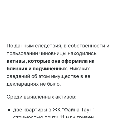
По данным следствия, в собственности и
пользовании чиновницы находились
активы, которые она оформила на
близких и подчиненных
. Никаких
сведений об этом имуществе в ее
декларациях не было.
Среди выявленных активов:
две квартиры в ЖК "Файна Таун"
стоимостью почти 11 млн гривен