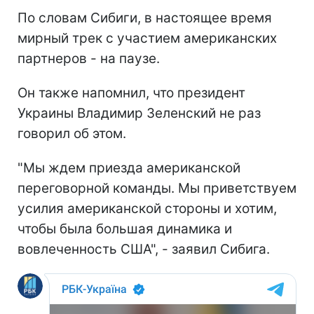
По словам Сибиги, в настоящее время
мирный трек с участием американских
партнеров - на паузе.
Он также напомнил, что президент
Украины Владимир Зеленский не раз
говорил об этом.
"Мы ждем приезда американской
переговорной команды. Мы приветствуем
усилия американской стороны и хотим,
чтобы была большая динамика и
вовлеченность США", - заявил Сибига.