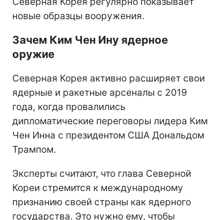
Северная Корея регулярно показывает
новые образцы вооружения.
Зачем Ким Чен Ину ядерное
оружие
Северная Корея активно расширяет свои
ядерные и ракетные арсеналы с 2019
года, когда провалились
дипломатические переговоры лидера Ким
Чен Инна с президентом США Дональдом
Трампом.
Эксперты считают, что глава Северной
Кореи стремится к международному
признанию своей страны как ядерного
государства. Это нужно ему, чтобы