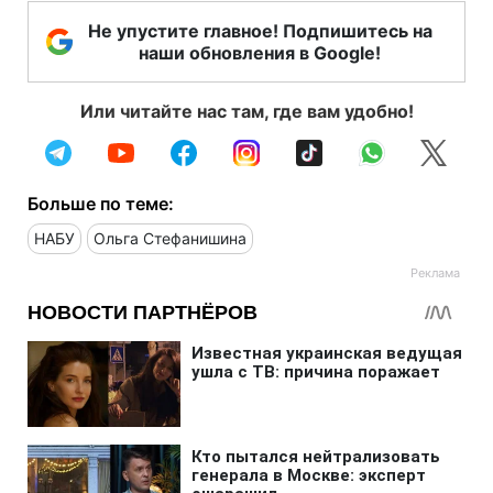
Не упустите главное! Подпишитесь на
наши обновления в Google!
Или читайте нас там, где вам удобно!
Больше по теме:
НАБУ
Ольга Стефанишина