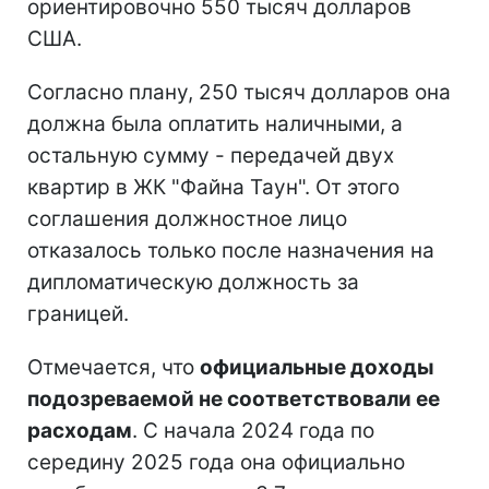
ориентировочно 550 тысяч долларов
США.
Согласно плану, 250 тысяч долларов она
должна была оплатить наличными, а
остальную сумму - передачей двух
квартир в ЖК "Файна Таун". От этого
соглашения должностное лицо
отказалось только после назначения на
дипломатическую должность за
границей.
Отмечается, что
официальные доходы
подозреваемой не соответствовали ее
расходам
. С начала 2024 года по
середину 2025 года она официально