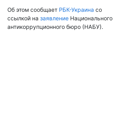
Об этом сообщает
РБК-Украина
со
ссылкой на
заявление
Национального
антикоррупционного бюро (НАБУ).