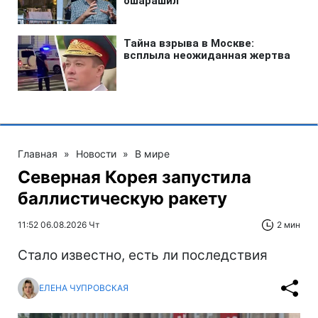
Главная
»
Новости
»
В мире
Северная Корея запустила
баллистическую ракету
11:52 06.08.2026 Чт
2 мин
Стало известно, есть ли последствия
ЕЛЕНА ЧУПРОВСКАЯ