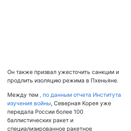
Он также призвал ужесточить санкции и
продлить изоляцию режима в Пхеньяне.
Между тем
, по данным отчета Института
изучения войны
, Северная Корея уже
передала России более 100
баллистических ракет и
специализированное ракетное