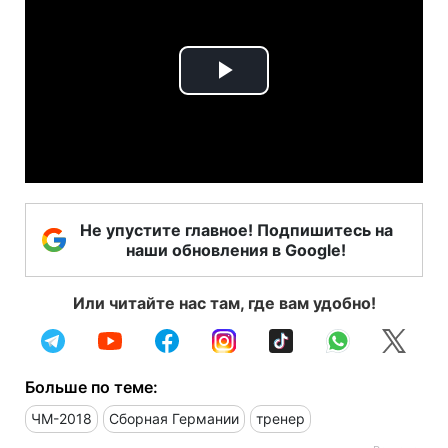
Play
Video
Не упустите главное! Подпишитесь на
наши обновления в Google!
Или читайте нас там, где вам удобно!
Больше по теме:
ЧМ-2018
Сборная Германии
тренер