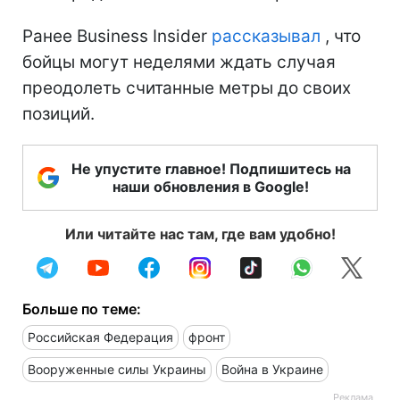
Ранее Business Insider
рассказывал
, что
бойцы могут неделями ждать случая
преодолеть считанные метры до своих
позиций.
Не упустите главное! Подпишитесь на
наши обновления в Google!
Или читайте нас там, где вам удобно!
Больше по теме:
Российская Федерация
фронт
Вооруженные силы Украины
Война в Украине