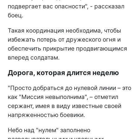
подвергает вас опасности", - рассказал
боец.
Такая координация необходима, чтобы
избежать потерь от дружеского огня и
обеспечить прикрытие продвигающимся
вперед солдатам.
Дорога, которая длится неделю
"Просто добраться до нулевой линии – это
как "Миссия невыполнима", – отметил
сержант, имея в виду известные своей
напряженностью боевики.
Небо над "нулем" заполнено