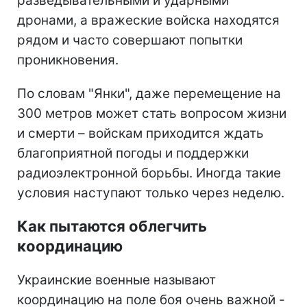
разведывательными и ударными
дронами, а вражеские войска находятся
рядом и часто совершают попытки
проникновения.
По словам "Янки", даже перемещение на
300 метров может стать вопросом жизни
и смерти – войскам приходится ждать
благоприятной погоды и поддержки
радиоэлектронной борьбы. Иногда такие
условия наступают только через неделю.
Как пытаются облегчить
координацию
Украинские военные называют
координацию на поле боя очень важной -