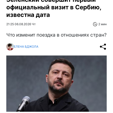
официальный визит в Сербию,
известна дата
21:25 06.08.2026 Чт
2 мин
Что изменит поездка в отношениях стран?
ЕЛЕНА БДЖОЛА