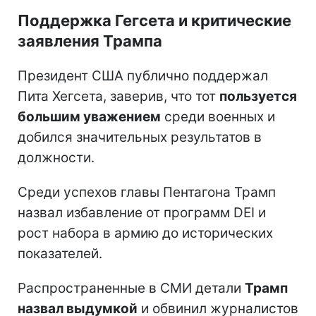
Поддержка Гегсета и критические
заявления Трампа
Президент США публично поддержал
Пита Хегсета, заверив, что тот
пользуется
большим уважением
среди военных и
добился значительных результатов в
должности.
Среди успехов главы Пентагона Трамп
назвал избавление от программ DEI и
рост набора в армию до исторических
показателей.
Распространенные в СМИ детали
Трамп
назвал выдумкой
и обвинил журналистов