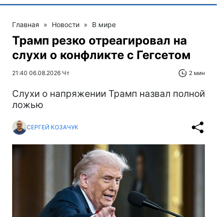
Главная
»
Новости
»
В мире
Трамп резко отреагировал на
слухи о конфликте с Гегсетом
21:40 06.08.2026 Чт
2 мин
Слухи о напряжении Трамп назвал полной
ложью
СЕРГЕЙ КОЗАЧУК