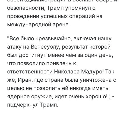
безопасности, Трамп упомянул о
проведении успешных операций на
международной арене.
"Все было чрезвычайно, включая нашу
атаку на Венесуэлу, результат которой
был достигнут менее чем за один день,
что позволило привлечь к
ответственности Николаса Мадуро! Так
же, Иран, где страна была уничтожена с
целью не позволить ей никогда иметь
ядерное оружие, идет очень хорошо!", -
подчеркнул Трамп.