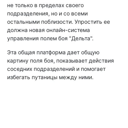
не только в пределах своего
подразделения, но и со всеми
остальными поблизости. Упростить ее
должна новая онлайн-система
управления полем боя "Дельта".
Эта общая платформа дает общую
картину поля боя, показывает действия
соседних подразделений и помогает
избегать путаницы между ними.