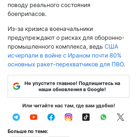
поводу реального состояния
боеприпасов.
Из-за кризиса военачальники
предупреждают о рисках для оборонно-
промышленного комплекса, ведь
США
исчерпали в войне с Ираном почти 80%
основных ракет-перехватчиков для ПВО
.
Не упустите главное! Подпишитесь на
наши обновления в Google!
Или читайте нас там, где вам удобно!
Больше по теме: