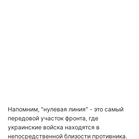
Напомним, "нулевая линия" - это самый
передовой участок фронта, где
украинские войска находятся в
непосредственной близости противника.