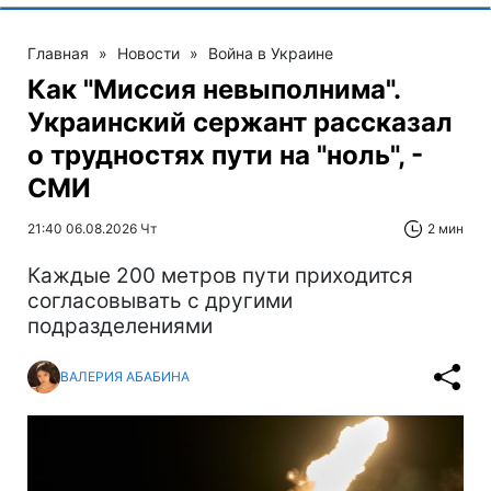
Главная
»
Новости
»
Война в Украине
Как "Миссия невыполнима".
Украинский сержант рассказал
о трудностях пути на "ноль", -
СМИ
21:40 06.08.2026 Чт
2 мин
Каждые 200 метров пути приходится
согласовывать с другими
подразделениями
ВАЛЕРИЯ АБАБИНА