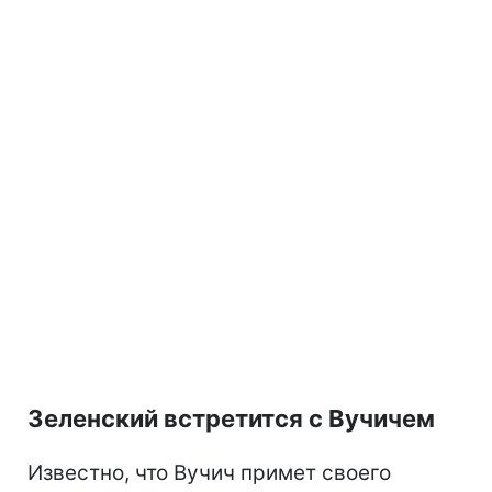
Зеленский встретится с Вучичем
Известно, что Вучич примет своего