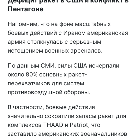
Пентагоне
Напомним, что на фоне масштабных
боевых действий с Ираном американская
армия столкнулась с серьезным
истощением военных арсеналов.
По данным СМИ, силы США исчерпали
около 80% основных ракет-
перехватчиков для систем
противовоздушной обороны.
В частности, боевые действия
значительно сократили запасы ракет для
комплексов THAAD и Patriot, что
заставило американских военачальников