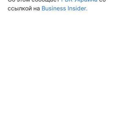
ссылкой на
Business Insider.