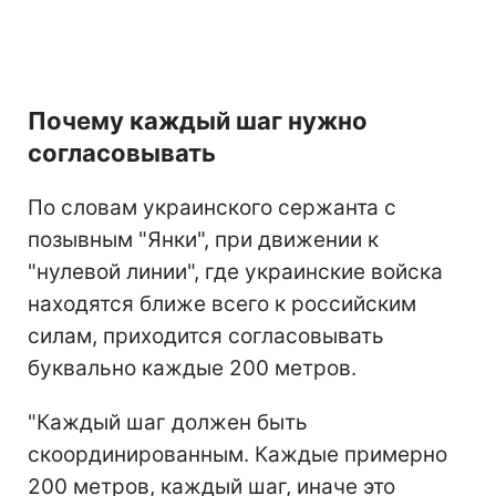
Почему каждый шаг нужно
согласовывать
По словам украинского сержанта с
позывным "Янки", при движении к
"нулевой линии", где украинские войска
находятся ближе всего к российским
силам, приходится согласовывать
буквально каждые 200 метров.
"Каждый шаг должен быть
скоординированным. Каждые примерно
200 метров, каждый шаг, иначе это