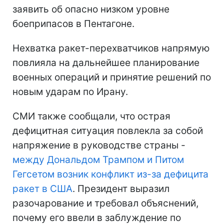
заявить об опасно низком уровне
боеприпасов в Пентагоне.
Нехватка ракет-перехватчиков напрямую
повлияла на дальнейшее планирование
военных операций и принятие решений по
новым ударам по Ирану.
СМИ также сообщали, что острая
дефицитная ситуация повлекла за собой
напряжение в руководстве страны -
между Дональдом Трампом и Питом
Гегсетом возник конфликт из-за дефицита
ракет в США
. Президент выразил
разочарование и требовал объяснений,
почему его ввели в заблуждение по