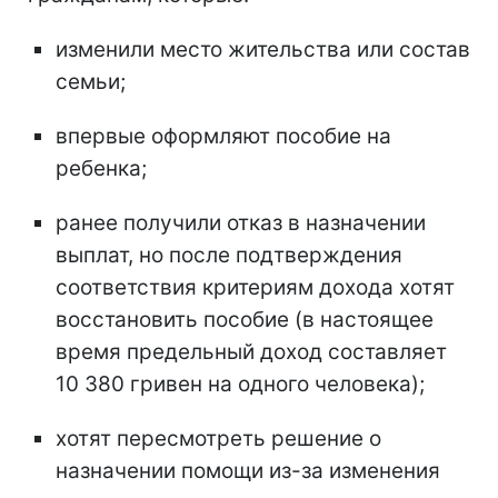
изменили место жительства или состав
семьи;
впервые оформляют пособие на
ребенка;
ранее получили отказ в назначении
выплат, но после подтверждения
соответствия критериям дохода хотят
восстановить пособие (в настоящее
время предельный доход составляет
10 380 гривен на одного человека);
хотят пересмотреть решение о
назначении помощи из-за изменения