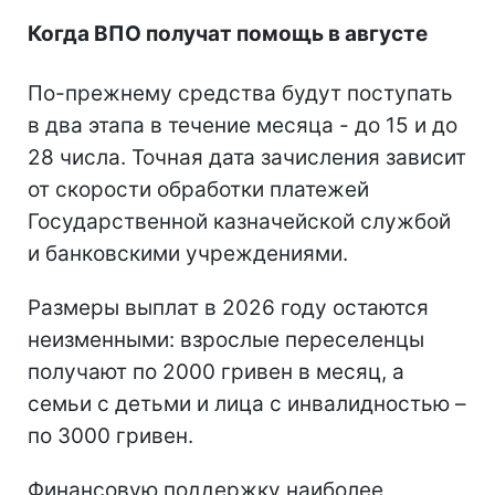
Когда ВПО получат помощь в августе
По-прежнему средства будут поступать
в два этапа в течение месяца - до 15 и до
28 числа. Точная дата зачисления зависит
от скорости обработки платежей
Государственной казначейской службой
и банковскими учреждениями.
Размеры выплат в 2026 году остаются
неизменными: взрослые переселенцы
получают по 2000 гривен в месяц, а
семьи с детьми и лица с инвалидностью –
по 3000 гривен.
Финансовую поддержку наиболее