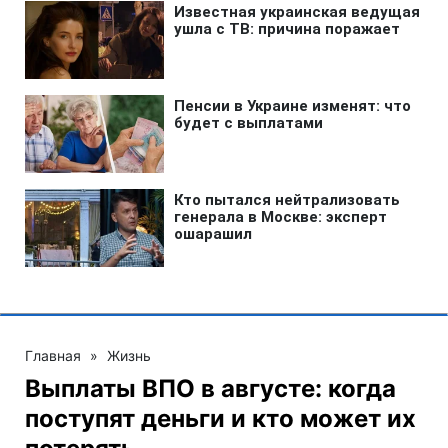
Главная
»
Жизнь
Выплаты ВПО в августе: когда
поступят деньги и кто может их