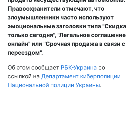
Правоохранители отмечают, что
злоумышленники часто используют
эмоциональные заголовки типа "Скидка
только сегодня", "Легальное соглашение
онлайн" или "Срочная продажа в связи с
переездом".
Об этом сообщает
РБК-Украина
со
ссылкой на
Департамент киберполиции
Национальной полиции Украины
.