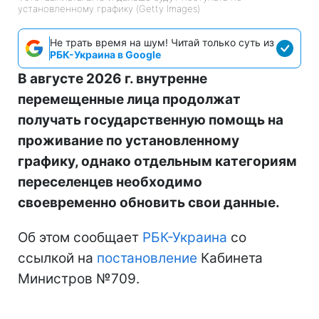
установленному графику (Getty Images)
Не трать время на шум! Читай только суть из
РБК-Украина в Google
В августе 2026 г. внутренне
перемещенные лица продолжат
получать государственную помощь на
проживание по установленному
графику, однако отдельным категориям
переселенцев необходимо
своевременно обновить свои данные.
Об этом сообщает
РБК-Украина
со
ссылкой на
постановление
Кабинета
Министров №709.