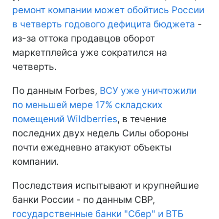
ремонт компании может обойтись России
в четверть годового дефицита бюджета
-
из-за оттока продавцов оборот
маркетплейса уже сократился на
четверть.
По данным Forbes,
ВСУ уже уничтожили
по меньшей мере 17% складских
помещений Wildberries
, в течение
последних двух недель Силы обороны
почти ежедневно атакуют объекты
компании.
Последствия испытывают и крупнейшие
банки России - по данным СВР,
государственные банки "Сбер" и ВТБ