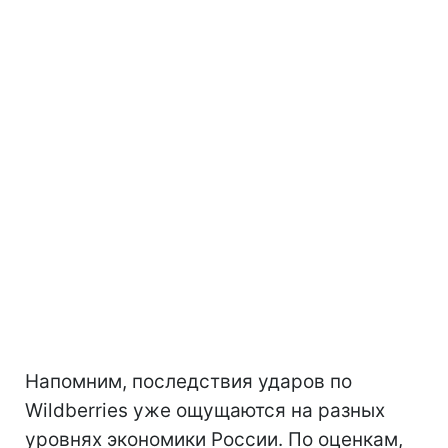
Напомним, последствия ударов по
Wildberries уже ощущаются на разных
уровнях экономики России. По оценкам,