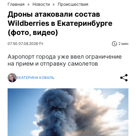
Главная
»
Новости
»
Происшествия
Дроны атаковали состав
Wildberries в Екатеринбурге
(фото, видео)
07:50 07.08.2026 Пт
2 мин
Аэропорт города уже ввел ограничение
на прием и отправку самолетов
ЕКАТЕРИНА КОВАЛЬ