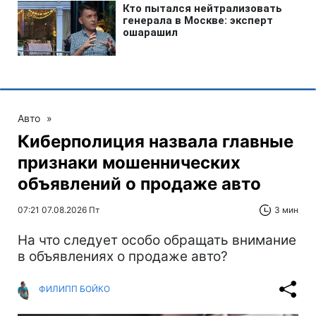
Авто
»
Киберполиция назвала главные
признаки мошеннических
объявлений о продаже авто
07:21 07.08.2026 Пт
3 мин
На что следует особо обращать внимание
в объявлениях о продаже авто?
ФИЛИПП БОЙКО