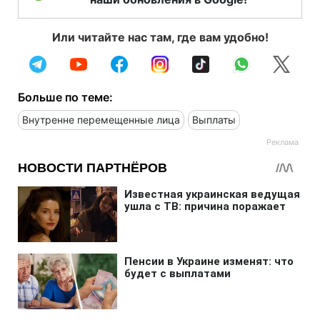
Или читайте нас там, где вам удобно!
Больше по теме:
Внутренне перемещенные лица
Выплаты