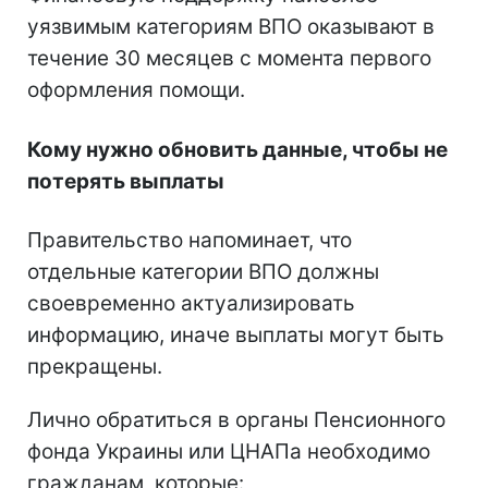
уязвимым категориям ВПО оказывают в
течение 30 месяцев с момента первого
оформления помощи.
Кому нужно обновить данные, чтобы не
потерять выплаты
Правительство напоминает, что
отдельные категории ВПО должны
своевременно актуализировать
информацию, иначе выплаты могут быть
прекращены.
Лично обратиться в органы Пенсионного
фонда Украины или ЦНАПа необходимо
гражданам, которые: