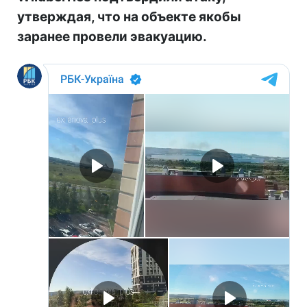
утверждая, что на объекте якобы
заранее провели эвакуацию.