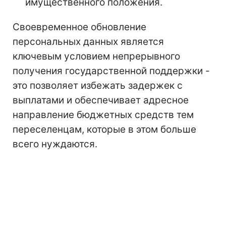
имущественного положения.
Своевременное обновление
персональных данных является
ключевым условием непрерывного
получения государственной поддержки -
это позволяет избежать задержек с
выплатами и обеспечивает адресное
направление бюджетных средств тем
переселенцам, которые в этом больше
всего нуждаются.