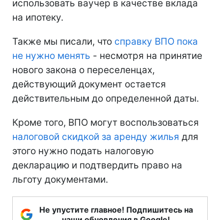
использовать ваучер в качестве вклада
на ипотеку.
Также мы писали, что
справку ВПО пока
не нужно менять
- несмотря на принятие
нового закона о переселенцах,
действующий документ остается
действительным до определенной даты.
Кроме того, ВПО могут воспользоваться
налоговой скидкой за аренду жилья
для
этого нужно подать налоговую
декларацию и подтвердить право на
льготу документами.
Не упустите главное! Подпишитесь на
наши обновления в Google!