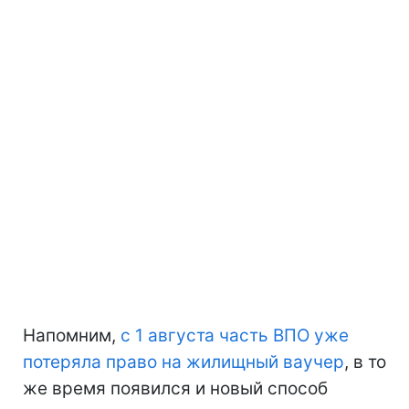
Напомним,
с 1 августа часть ВПО уже
потеряла право на жилищный ваучер
, в то
же время появился и новый способ