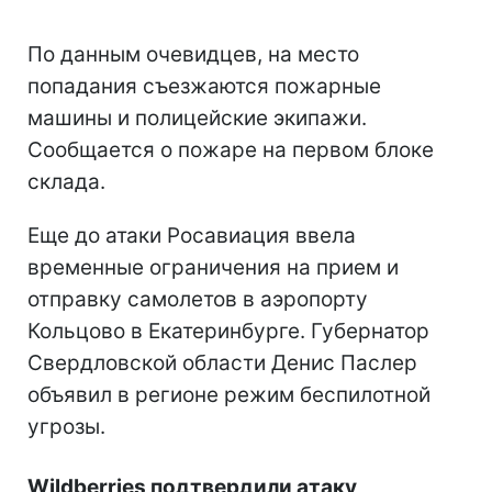
По данным очевидцев, на место
попадания съезжаются пожарные
машины и полицейские экипажи.
Сообщается о пожаре на первом блоке
склада.
Еще до атаки Росавиация ввела
временные ограничения на прием и
отправку самолетов в аэропорту
Кольцово в Екатеринбурге. Губернатор
Свердловской области Денис Паслер
объявил в регионе режим беспилотной
угрозы.
Wildberries подтвердили атаку,