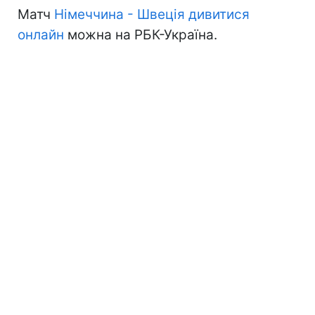
Матч
Німеччина - Швеція дивитися
онлайн
можна на РБК-Україна.