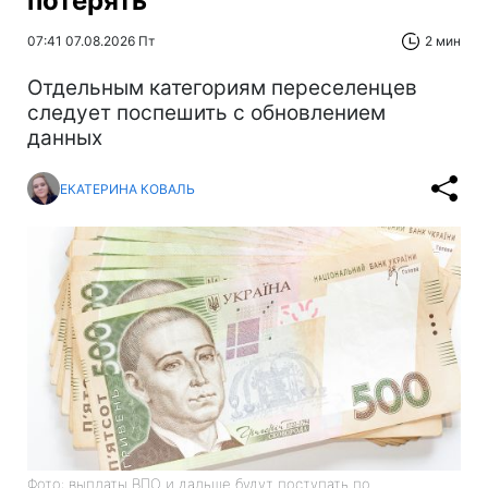
потерять
07:41 07.08.2026 Пт
2 мин
Отдельным категориям переселенцев
следует поспешить с обновлением
данных
ЕКАТЕРИНА КОВАЛЬ
Фото: выплаты ВПО и дальше будут поступать по