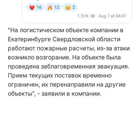
"На логистическом объекте компании в
Екатеринбурге Свердловской области
работают пожарные расчеты, из-за атаки
возникло возгорание. На объекте была
проведена заблаговременная эвакуация.
Прием текущих поставок временно
ограничен, их перенаправили на другие
объекты", - заявили в компании.