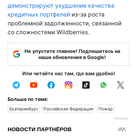
демонстрируют ухудшение качества
кредитных портфелей
из-за роста
проблемной задолженности, связанной
со сложностями Wildberries.
Не упустите главное! Подпишитесь на
наши обновления в Google!
Или читайте нас там, где вам удобно!
Больше по теме:
Екатеринбург
Российская Федерация
Пожар