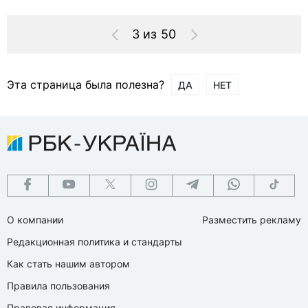
3 из 50
Эта страница была полезна?
ДА
НЕТ
О компании
Разместить рекламу
Редакционная политика и стандарты
Как стать нашим автором
Правила пользования
Правовая информация