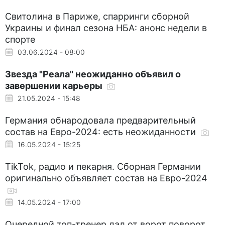
Свитолина в Париже, спарринги сборной
Украины и финал сезона НБА: анонс недели в
спорте
03.06.2024 - 08:00
Звезда "Реала" неожиданно объявил о
завершении карьеры
21.05.2024 - 15:48
Германия обнародовала предварительный
состав на Евро-2024: есть неожиданности
16.05.2024 - 15:25
TikTok, радио и пекарня. Сборная Германии
оригинально объявляет состав на Евро-2024
14.05.2024 - 17:00
Очередной топ-тренер дал от ворот поворот