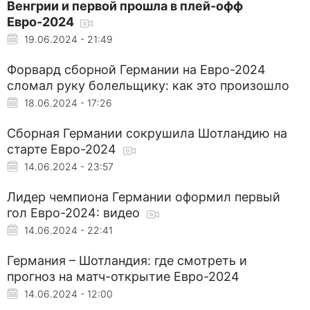
Венгрии и первой прошла в плей-офф
Евро-2024
19.06.2024 - 21:49
Форвард сборной Германии на Евро-2024
сломал руку болельщику: как это произошло
18.06.2024 - 17:26
Сборная Германии сокрушила Шотландию на
старте Евро-2024
14.06.2024 - 23:57
Лидер чемпиона Германии оформил первый
гол Евро-2024: видео
14.06.2024 - 22:41
Германия – Шотландия: где смотреть и
прогноз на матч-открытие Евро-2024
14.06.2024 - 12:00