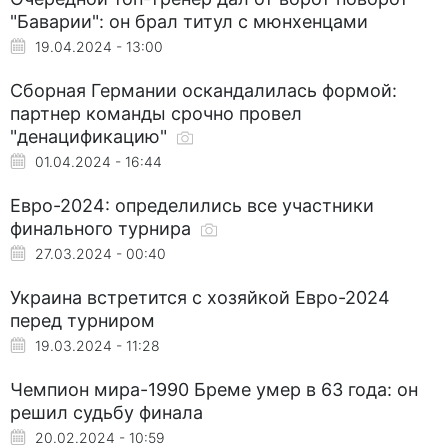
"Баварии": он брал титул с мюнхенцами
19.04.2024 - 13:00
Сборная Германии оскандалилась формой:
партнер команды срочно провел
"денацификацию"
01.04.2024 - 16:44
Евро-2024: определились все участники
финального турнира
27.03.2024 - 00:40
Украина встретится с хозяйкой Евро-2024
перед турниром
19.03.2024 - 11:28
Чемпион мира-1990 Бреме умер в 63 года: он
решил судьбу финала
20.02.2024 - 10:59