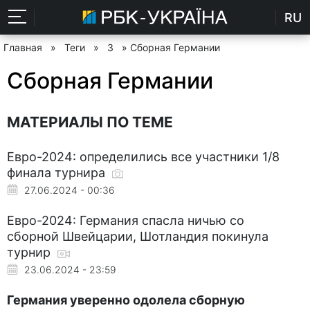
RU
Главная
»
Теги
»
З
» Сборная Германии
Сборная Германии
МАТЕРИАЛЫ ПО ТЕМЕ
Евро-2024: определились все участники 1/8
финала турнира
27.06.2024 - 00:36
Евро-2024: Германия спасла ничью со
сборной Швейцарии, Шотландия покинула
турнир
23.06.2024 - 23:59
Германия уверенно одолела сборную