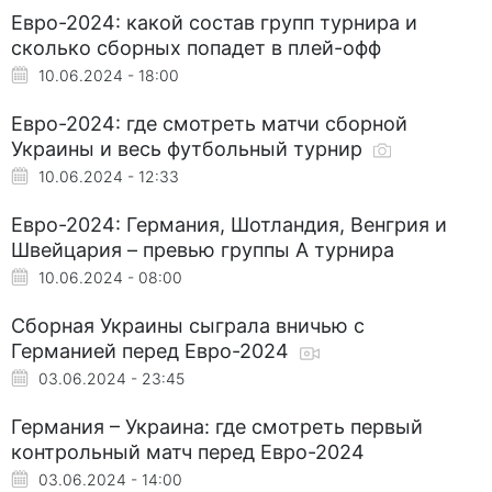
Евро-2024: какой состав групп турнира и
сколько сборных попадет в плей-офф
10.06.2024 - 18:00
Евро-2024: где смотреть матчи сборной
Украины и весь футбольный турнир
10.06.2024 - 12:33
Евро-2024: Германия, Шотландия, Венгрия и
Швейцария – превью группы A турнира
10.06.2024 - 08:00
Сборная Украины сыграла вничью с
Германией перед Евро-2024
03.06.2024 - 23:45
Германия – Украина: где смотреть первый
контрольный матч перед Евро-2024
03.06.2024 - 14:00