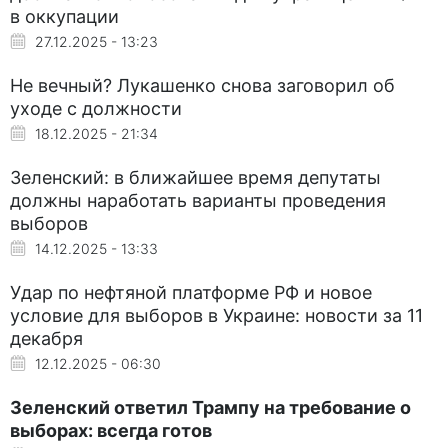
в оккупации
27.12.2025 - 13:23
Не вечный? Лукашенко снова заговорил об
уходе с должности
18.12.2025 - 21:34
Зеленский: в ближайшее время депутаты
должны наработать варианты проведения
выборов
14.12.2025 - 13:33
Удар по нефтяной платформе РФ и новое
условие для выборов в Украине: новости за 11
декабря
12.12.2025 - 06:30
Зеленский ответил Трампу на требование о
выборах: всегда готов