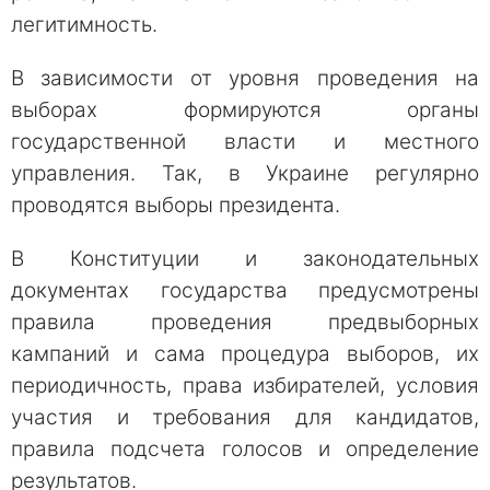
легитимность.
В зависимости от уровня проведения на
выборах формируются органы
государственной власти и местного
управления. Так, в Украине регулярно
проводятся выборы президента.
В Конституции и законодательных
документах государства предусмотрены
правила проведения предвыборных
кампаний и сама процедура выборов, их
периодичность, права избирателей, условия
участия и требования для кандидатов,
правила подсчета голосов и определение
результатов.