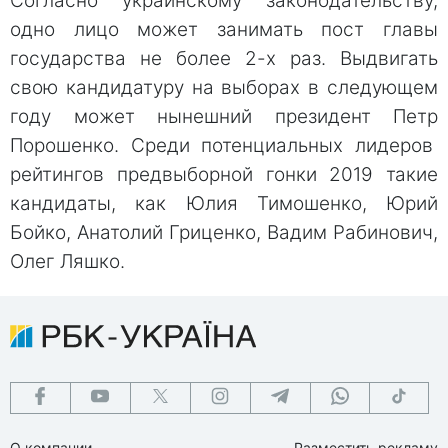
Согласно украинскому законодательству,
одно лицо может занимать пост главы
государства не более 2-х раз. Выдвигать
свою кандидатуру на выборах в следующем
году может нынешний президент Петр
Порошенко. Среди потенциальных лидеров
рейтингов предвыборной гонки 2019 такие
кандидаты, как Юлия Тимошенко, Юрий
Бойко, Анатолий Гриценко, Вадим Рабинович,
Олег Ляшко.
О компании
Разместить рекламу