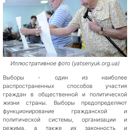
Иллюстративное фото (yatsenyuk.org.ua)
Выборы - один из наиболее
распространенных способов участия
граждан в общественной и политической
жизни страны. Выборы предопределяют
функционирование гражданской и
политической системы, организации и
режима, а также их законность и