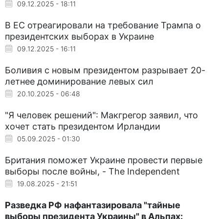
09.12.2025 - 18:11
В ЕС отреагировали на требование Трампа о
президентских выборах в Украине
09.12.2025 - 16:11
Боливия с новым президентом разрывает 20-
летнее доминирование левых сил
20.10.2025 - 06:48
"Я человек решений": Макгрегор заявил, что
хочет стать президентом Ирландии
05.09.2025 - 01:30
Британия поможет Украине провести первые
выборы после войны, - The Independent
19.08.2025 - 21:51
Разведка РФ нафантазировала "тайные
выборы президента Украины" в Альпах: