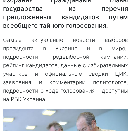
государства из перечня
предложенных кандидатов путем
всеобщего тайного голосования.
Самые актуальные новости выборов
президента в Украине и в мире,
подробности предвыборной кампании,
рейтинг кандидатов, данные с избирательных
участков и официальные сводки ЦИК,
заявления и комментарии политологов,
подробности о ходе голосования - доступны
на РБК-Украина.