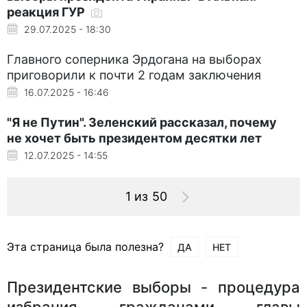
реакция ГУР
29.07.2025 - 18:30
Главного соперника Эрдогана на выборах
приговорили к почти 2 годам заключения
16.07.2025 - 16:46
"Я не Путин". Зеленский рассказал, почему
не хочет быть президентом десятки лет
12.07.2025 - 14:55
1 из 50
Эта страница была полезна?
ДА
НЕТ
Президентские выборы - процедура
избрания гражданами главы