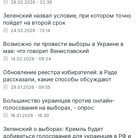
26.02.2026 - 22:39
Зеленский назвал условие, при котором точно
пойдет на второй срок
24.02.2026 - 13:14
Возможно ли провести выборы в Украине в
мае: что говорит Вениславский
14.02.2026 - 09:24
Обновление реестра избирателей: в Раде
рассказали, какие способы обсуждают
29.01.2026 - 09:55
Большинство украинцев против онлайн-
голосования на выборах, - опрос
16.01.2026 - 16:30
Зеленский о выборах: Кремль будет
добиваться голосования для украинцев в РФ и