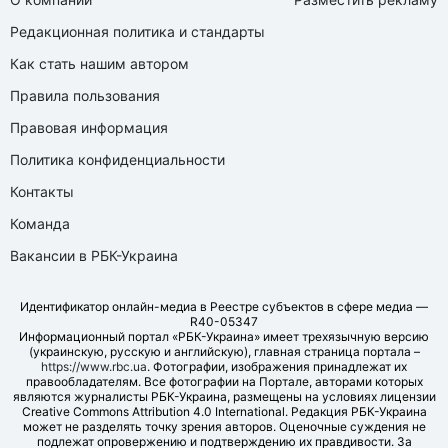
Редакционная политика и стандарты
Как стать нашим автором
Правила пользования
Правовая информация
Политика конфиденциальности
Контакты
Команда
Вакансии в РБК-Украина
Идентификатор онлайн-медиа в Реестре субъектов в сфере медиа —
R40-05347
Информационный портал «РБК-Украина» имеет трехязычную версию
(украинскую, русскую и английскую), главная страница портала –
https://www.rbc.ua
. Фотографии, изображения принадлежат их
правообладателям. Все фотографии на Портале, авторами которых
являются журналисты РБК-Украина, размещены на условиях лицензии
Creative Commons Attribution 4.0 International. Редакция РБК-Украина
может не разделять точку зрения авторов. Оценочные суждения не
подлежат опровержению и подтверждению их правдивости. За