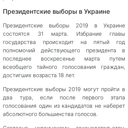
Президентские выборы в Украине
Президентские выборы 2019 в Украине
состоятся 31 марта. Избрание главы
государства происходит на пятый год
полномочий действующего президента в
последнее воскресенье марта путем
всеобщего тайного голосования граждан,
достигших возраста 18 лет.
Президентские выборы 2019 могут пройти в
два тура, если после первого этапа
голосования один из кандидатов не наберет
абсолютного большинства голосов.