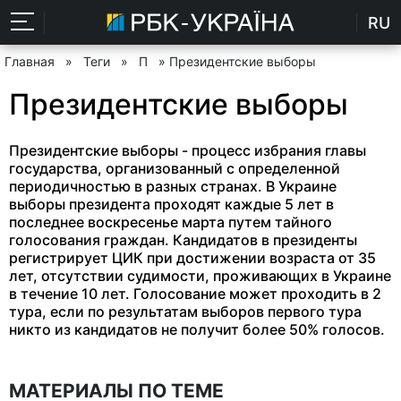
RU
Главная
»
Теги
»
П
» Президентские выборы
Президентские выборы
Президентские выборы - процесс избрания главы
государства, организованный с определенной
периодичностью в разных странах. В Украине
выборы президента проходят каждые 5 лет в
последнее воскресенье марта путем тайного
голосования граждан. Кандидатов в президенты
регистрирует ЦИК при достижении возраста от 35
лет, отсутствии судимости, проживающих в Украине
в течение 10 лет. Голосование может проходить в 2
тура, если по результатам выборов первого тура
никто из кандидатов не получит более 50% голосов.
МАТЕРИАЛЫ ПО ТЕМЕ