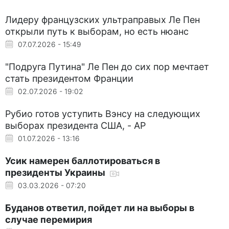
Лидеру французских ультраправых Ле Пен
открыли путь к выборам, но есть нюанс
07.07.2026 - 15:49
"Подруга Путина" Ле Пен до сих пор мечтает
стать президентом Франции
02.07.2026 - 19:02
Рубио готов уступить Вэнсу на следующих
выборах президента США, - AP
01.07.2026 - 13:16
Усик намерен баллотироваться в
президенты Украины
03.03.2026 - 07:20
Буданов ответил, пойдет ли на выборы в
случае перемирия