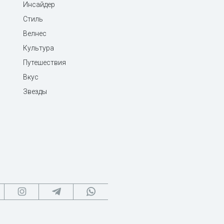
Инсайдер
Стиль
Велнес
Культура
Путешествия
Вкус
Звезды