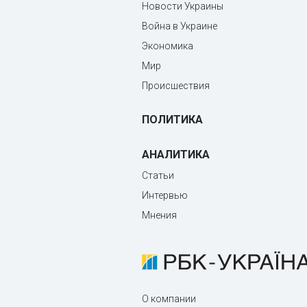
Новости Украины
Война в Украине
Экономика
Мир
Происшествия
ПОЛИТИКА
АНАЛИТИКА
Статьи
Интервью
Мнения
О компании