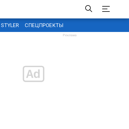
STYLER
СПЕЦПРОЕКТЫ