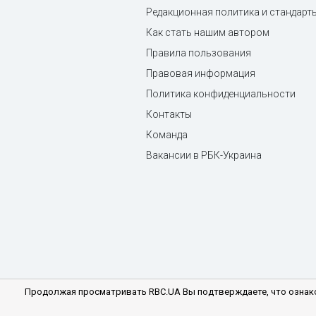
Редакционная политика и стандарт
Как стать нашим автором
Правила пользования
Правовая информация
Политика конфиденциальности
Контакты
Команда
Вакансии в РБК-Украина
Продолжая просматривать RBC.UA Вы подтверждаете, что ознако