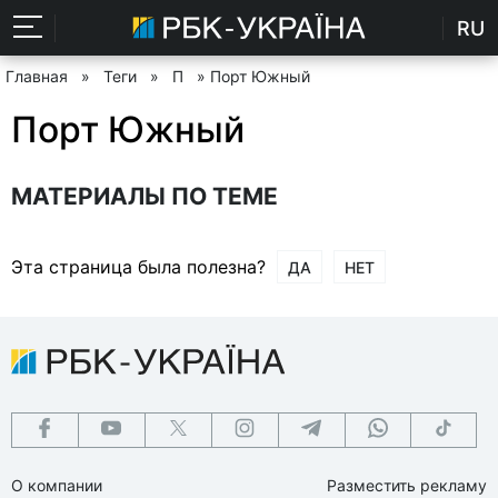
RU
Главная
»
Теги
»
П
» Порт Южный
Порт Южный
МАТЕРИАЛЫ ПО ТЕМЕ
Эта страница была полезна?
ДА
НЕТ
О компании
Разместить рекламу