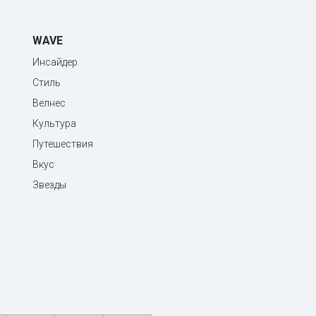
WAVE
Инсайдер
Стиль
Велнес
Культура
Путешествия
Вкус
Звезды