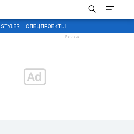
STYLER
СПЕЦПРОЕКТЫ