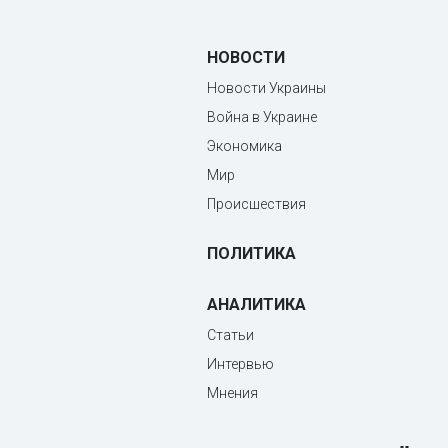
НОВОСТИ
Новости Украины
Война в Украине
Экономика
Мир
Происшествия
ПОЛИТИКА
АНАЛИТИКА
Статьи
Интервью
Мнения