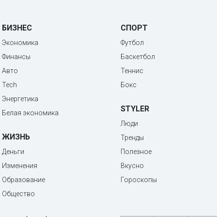
БИЗНЕС
СПОРТ
Экономика
Футбол
Финансы
Баскетбол
Авто
Теннис
Tech
Бокс
Энергетика
STYLER
Белая экономика
Люди
ЖИЗНЬ
Тренды
Деньги
Полезное
Изменения
Вкусно
Образование
Гороскопы
Общество