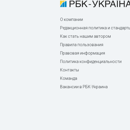
О компании
Редакционная политика и стандарт
Как стать нашим автором
Правила пользования
Правовая информация
Политика конфиденциальности
Контакты
Команда
Вакансии в РБК-Украина