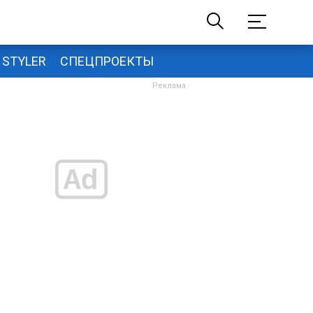
STYLER
СПЕЦПРОЕКТЫ