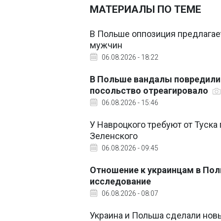
МАТЕРИАЛЫ ПО ТЕМЕ
В Польше оппозиция предлагае
мужчин
06.08.2026 - 18:22
В Польше вандалы повредили
посольство отреагировало
06.08.2026 - 15:46
У Навроцкого требуют от Туска
Зеленского
06.08.2026 - 09:45
Отношение к украинцам в Пол
исследование
06.08.2026 - 08:07
Украина и Польша сделали нов