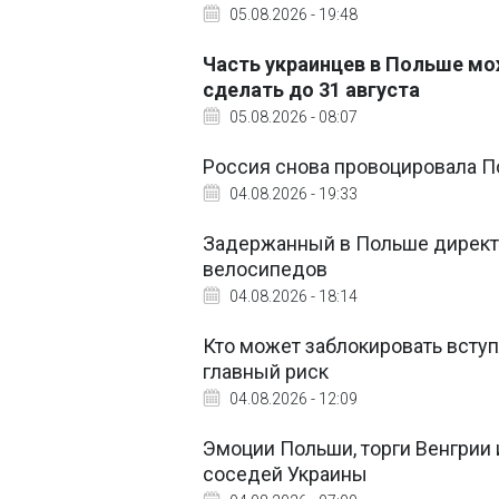
05.08.2026 - 19:48
Часть украинцев в Польше мо
сделать до 31 августа
05.08.2026 - 08:07
Россия снова провоцировала П
04.08.2026 - 19:33
Задержанный в Польше директо
велосипедов
04.08.2026 - 18:14
Кто может заблокировать вступ
главный риск
04.08.2026 - 12:09
Эмоции Польши, торги Венгрии 
соседей Украины