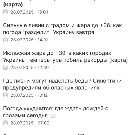
(карта)
28.07.2025 - 15:04
Сильные ливни с градом и жара до +36: как
погода "разделит" Украину завтра
28.07.2025 - 14:01
Июльская жара до +39: в каких городах
Украины температура побила рекорды (карта)
28.07.2025 - 12:40
Где ливни могут наделать беды? Синоптики
предупредили об опасных явлениях
28.07.2025 - 10:12
Погода ухудшится: где ждать дождей с
грозами сегодня
28.07.2025 - 07:00