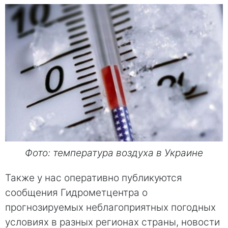
Фото: температура воздуха в Украине
Также у нас оперативно публикуются
сообщения Гидрометцентра о
прогнозируемых неблагоприятных погодных
условиях в разных регионах страны, новости