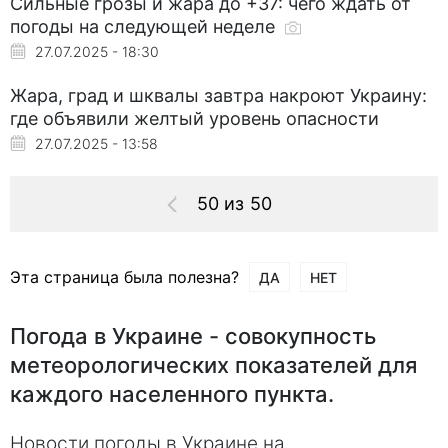
Сильные грозы и жара до +37: чего ждать от
погоды на следующей неделе
27.07.2025 - 18:30
Жара, град и шквалы завтра накроют Украину:
где объявили желтый уровень опасности
27.07.2025 - 13:58
50 из 50
Эта страница была полезна?
ДА
НЕТ
Погода в Украине - совокупность
метеорологических показателей для
каждого населенного пункта.
Новости погоды в Украине на