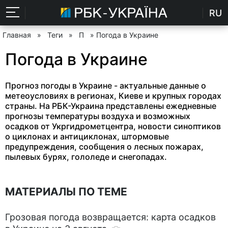
RU
Главная
»
Теги
»
П
» Погода в Украине
Погода в Украине
Прогноз погоды в Украине - актуальные данные о
метеоусловиях в регионах, Киеве и крупных городах
страны. На РБК-Украина представлены ежедневные
прогнозы температуры воздуха и возможных
осадков от Укргидрометцентра, новости синоптиков
о циклонах и антициклонах, штормовые
предупреждения, сообщения о лесных пожарах,
пылевых бурях, гололеде и снегопадах.
МАТЕРИАЛЫ ПО ТЕМЕ
Грозовая погода возвращается: карта осадков