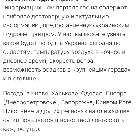
информационном портале rbc.ua содержат
наиболее достоверную и актуальную
информацию, предоставленную украинским
Гидрометцентром. У нас вы можете узнать
какой будет погода в Украине сегодня по
областям, температуру воздуха в ночное и
дневное время, скорость ветра,
возможность осадков в крупнейших городах
и в столице.
Погода, в Киеве, Харькове, Одессе, Днепре
(Днепропетровске), Запорожье, Кривом Роге,
Николаеве и других регионах на ближайшие
сутки появляется в новостной ленте сайта
каждое утро.