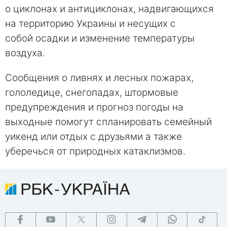
о циклонах и антициклонах, надвигающихся
на территорию Украины и несущих с
собой осадки и изменение температуры
воздуха.
Сообщения о ливнях и лесных пожарах,
гололедице, снегопадах, штормовые
предупреждения и прогноз погоды на
выходные помогут спланировать семейный
уикенд или отдых с друзьями а также
уберечься от природных катаклизмов.