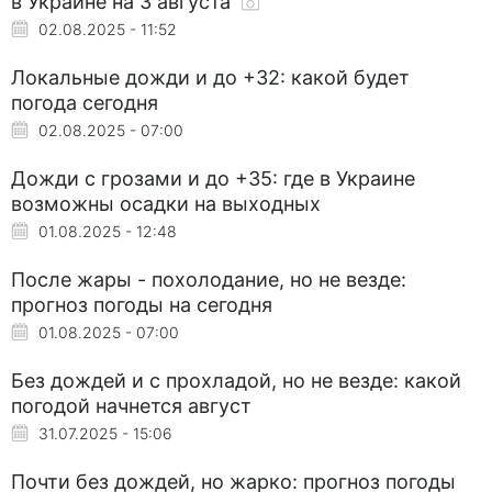
в Украине на 3 августа
02.08.2025 - 11:52
Локальные дожди и до +32: какой будет
погода сегодня
02.08.2025 - 07:00
Дожди с грозами и до +35: где в Украине
возможны осадки на выходных
01.08.2025 - 12:48
После жары - похолодание, но не везде:
прогноз погоды на сегодня
01.08.2025 - 07:00
Без дождей и с прохладой, но не везде: какой
погодой начнется август
31.07.2025 - 15:06
Почти без дождей, но жарко: прогноз погоды