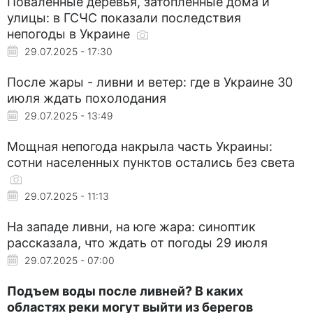
Поваленные деревья, затопленные дома и
улицы: в ГСЧС показали последствия
непогоды в Украине
29.07.2025 - 17:30
После жары - ливни и ветер: где в Украине 30
июля ждать похолодания
29.07.2025 - 13:49
Мощная непогода накрыла часть Украины:
сотни населенных пунктов остались без света
29.07.2025 - 11:13
На западе ливни, на юге жара: синоптик
рассказала, что ждать от погоды 29 июля
29.07.2025 - 07:00
Подъем воды после ливней? В каких
областях реки могут выйти из берегов