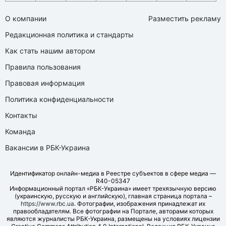
О компании
Разместить рекламу
Редакционная политика и стандарты
Как стать нашим автором
Правила пользования
Правовая информация
Политика конфиденциальности
Контакты
Команда
Вакансии в РБК-Украина
Идентификатор онлайн-медиа в Реестре субъектов в сфере медиа —
R40-05347
Информационный портал «РБК-Украина» имеет трехязычную версию
(украинскую, русскую и английскую), главная страница портала –
https://www.rbc.ua
. Фотографии, изображения принадлежат их
правообладателям. Все фотографии на Портале, авторами которых
являются журналисты РБК-Украина, размещены на условиях лицензии