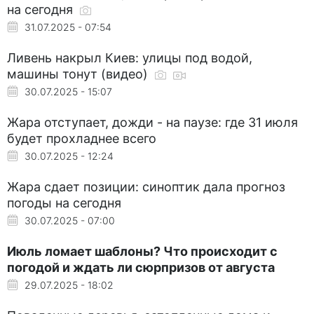
на сегодня
31.07.2025 - 07:54
Ливень накрыл Киев: улицы под водой,
машины тонут (видео)
30.07.2025 - 15:07
Жара отступает, дожди - на паузе: где 31 июля
будет прохладнее всего
30.07.2025 - 12:24
Жара сдает позиции: синоптик дала прогноз
погоды на сегодня
30.07.2025 - 07:00
Июль ломает шаблоны? Что происходит с
погодой и ждать ли сюрпризов от августа
29.07.2025 - 18:02