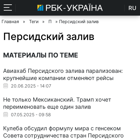
RU
Главная
»
Теги
»
П
» Персидский залив
Персидский залив
МАТЕРИАЛЫ ПО ТЕМЕ
Авиахаб Персидского залива парализован:
крупнейшие компании отменяют рейсы
20.06.2025 - 14:07
Не только Мексиканский. Трамп хочет
переименовать еще один залив
07.05.2025 - 09:58
Кулеба обсудил формулу мира с генсеком
Совета сотрудничества стран Персидского