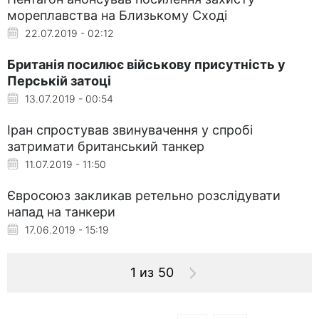
мореплавства на Близькому Сході
22.07.2019 - 02:12
Британія посилює військову присутність у
Перській затоці
13.07.2019 - 00:54
Іран спростував звинувачення у спробі
затримати британський танкер
11.07.2019 - 11:50
Євросоюз закликав ретельно розслідувати
напад на танкери
17.06.2019 - 15:19
1 из 50