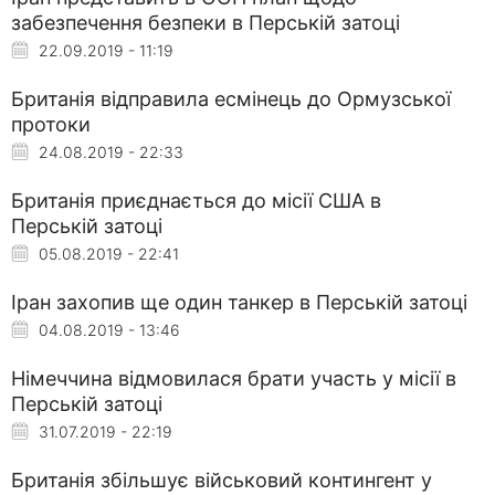
забезпечення безпеки в Перській затоці
22.09.2019 - 11:19
Британія відправила есмінець до Ормузської
протоки
24.08.2019 - 22:33
Британія приєднається до місії США в
Перській затоці
05.08.2019 - 22:41
Іран захопив ще один танкер в Перській затоці
04.08.2019 - 13:46
Німеччина відмовилася брати участь у місії в
Перській затоці
31.07.2019 - 22:19
Британія збільшує військовий контингент у