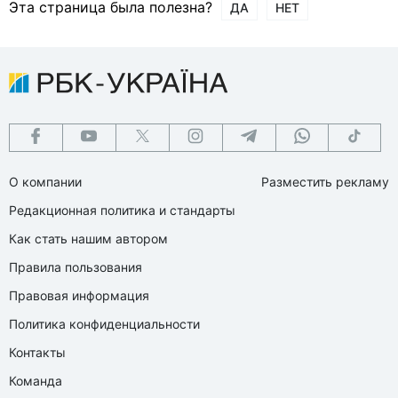
Эта страница была полезна?
ДА
НЕТ
О компании
Разместить рекламу
Редакционная политика и стандарты
Как стать нашим автором
Правила пользования
Правовая информация
Политика конфиденциальности
Контакты
Команда